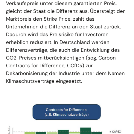
Verkaufspreis unter diesem garantierten Preis,
gleicht der Staat die Differenz aus. Übersteigt der
Marktpreis den Strike Price, zahlt das
Unternehmen die Differenz an den Staat zurück.
Dadurch wird das Preisrisiko für Investoren
erheblich reduziert. In Deutschland werden
Differenzverträge, die auch die Entwicklung des
CO2-Preises mitberücksichtigen (sog. Carbon
Contracts for Difference, CCfDs) zur
Dekarbonisierung der Industrie unter dem Namen
Klimaschutzverträge eingesetzt.