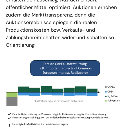
öffentlicher Mittel optimiert. Auktionen erhöhen
zudem die Markttransparenz, denn die
Auktionsergebnisse spiegeln die realen
Produktionskosten bzw. Verkaufs- und
Zahlungsbereitschaften wider und schaffen so
Orientierung.