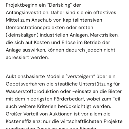
Projektbeginn ein “Derisking” der
Anfangsinvestition. Daher sind sie ein effektives
Mittel zum Anschub von kapitalintensiven
Demonstrationsprojekten oder ersten
(kleinskaligen) industriellen Anlagen. Marktrisiken,
die sich auf Kosten und Erlöse im Betrieb der
Anlage auswirken, können dadurch jedoch nicht
adressiert werden.
Auktionsbasierte Modelle "versteigern” über ein
Gebotsverfahren die staatliche Unterstützung für
Wasserstoffproduktion oder -einsatz an die Bieter
mit dem niedrigsten Förderbedarf, wobei zum Teil
auch weitere Kriterien berücksichtigt werden.
Großer Vorteil von Auktionen ist vor allem die
Kosteneffizienz: nur die wirtschaftlichsten Projekte
erhalten den Zuschlag, was den Einsatz