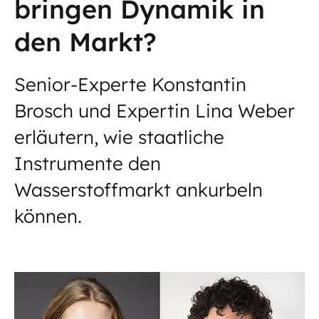
bringen Dynamik in
den Markt?
Senior-Experte Konstantin
Brosch und Expertin Lina Weber
erläutern, wie staatliche
Instrumente den
Wasserstoffmarkt ankurbeln
können.