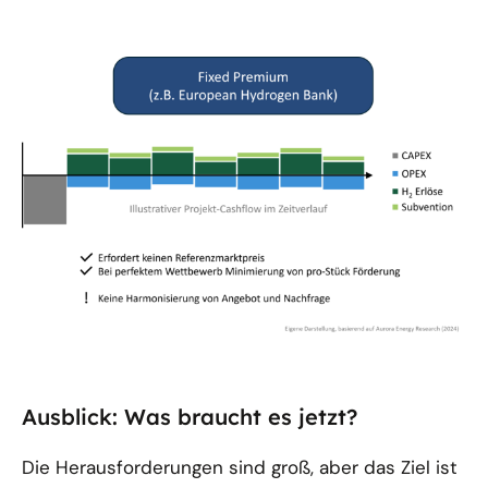
Ausblick: Was braucht es jetzt?
Die Herausforderungen sind groß, aber das Ziel ist