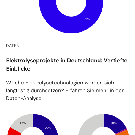
DATEN
Elektrolyseprojekte in Deutschland: Vertiefte
Einblicke
Welche Elektrolysetechnologien werden sich
langfristig durchsetzen? Erfahren Sie mehr in der
Daten-Analyse.