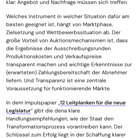
klar: Angebot und Nachfrage müssen sich treffen.
Welches Instrument in welcher Situation dafür am
besten geeignet ist, hängt von Marktphase,
Zielsetzung und Wettbewerbssituation ab. Der
große Vorteil von Auktionsmechanismen ist, dass
die Ergebnisse der Ausschreibungsrunden
Produktionskosten und Verkaufspreise
transparent machen und wichtige Erkenntnisse zur
(erwarteten) Zahlungsbereitschaft der Abnehmer
liefern. Und Transparenz ist eine zentrale
Voraussetzung für funktionierende Märkte.
In dem Impulspapier „
12 Leitplanken für die neue
Legislatur
“ gibt die dena klare
Handlungsempfehlungen, wie der Staat den
Transformationsprozess vorantreiben kann. Der
Schlüssel zum Erfolg liegt in der Schaffung klarer