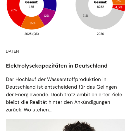
DATEN
Elektrolysekapazitäten in Deutschland
Der Hochlauf der Wasserstoffproduktion in
Deutschland ist entscheidend für das Gelingen
der Energiewende. Doch trotz ambitionierter Ziele
bleibt die Realität hinter den Ankündigungen
zurück: Wo stehen...