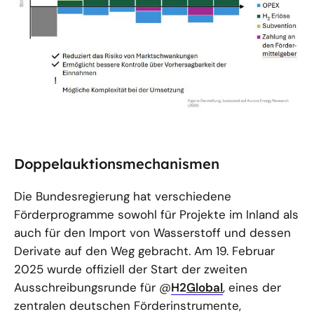
Doppelauktionsmechanismen
Die Bundesregierung hat verschiedene
Förderprogramme sowohl für Projekte im Inland als
auch für den Import von Wasserstoff und dessen
Derivate auf den Weg gebracht. Am 19. Februar
2025 wurde offiziell der Start der zweiten
Ausschreibungsrunde für @
H2
Global
, eines der
zentralen deutschen Förderinstrumente,