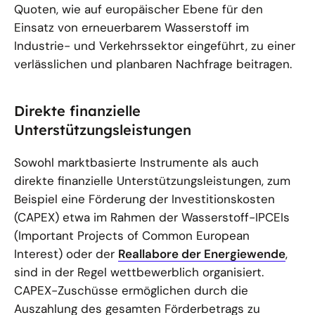
Quoten, wie auf europäischer Ebene für den
Einsatz von erneuerbarem Wasserstoff im
Industrie- und Verkehrssektor eingeführt, zu einer
verlässlichen und planbaren Nachfrage beitragen.
Direkte finanzielle
Unterstützungsleistungen
Sowohl marktbasierte Instrumente als auch
direkte finanzielle Unterstützungsleistungen, zum
Beispiel eine Förderung der Investitionskosten
(CAPEX) etwa im Rahmen der Wasserstoff-IPCEIs
(Important Projects of Common European
Interest) oder der
Reallabore der Energiewende
,
sind in der Regel wettbewerblich organisiert.
CAPEX-Zuschüsse ermöglichen durch die
Auszahlung des gesamten Förderbetrags zu