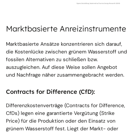
Marktbasierte Anreizinstrumente
Marktbasierte Ansätze konzentrieren sich darauf,
die Kostenlücke zwischen grünem Wasserstoff und
fossilen Alternativen zu schließen bzw.
auszugleichen. Auf diese Weise sollen Angebot
und Nachfrage näher zusammengebracht werden.
Contracts for Difference (CfD):
Differenzkostenverträge (Contracts for Difference,
CfDs) legen eine garantierte Vergütung (Strike
Price) für die Produktion oder den Einsatz von
grünem Wasserstoff fest. Liegt der Markt- oder