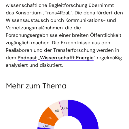
wissenschaftliche Begleitforschung übernimmt
das Konsortium „Trans4ReaL“. Die dena fördert den
Wissensaustausch durch Kommunikations- und
Vernetzungsmaßnahmen, die die
Forschungsergebnisse einer breiten Öffentlichkeit
zugänglich machen. Die Erkenntnisse aus den
Reallaboren und der Transferforschung werden in
dem
Podcast
„
Wissen schafft Energie
“ regelmäßig
analysiert und diskutiert.
Mehr zum Thema