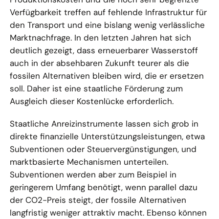
Verfügbarkeit treffen auf fehlende Infrastruktur für
den Transport und eine bislang wenig verlässliche
Marktnachfrage. In den letzten Jahren hat sich
deutlich gezeigt, dass erneuerbarer Wasserstoff
auch in der absehbaren Zukunft teurer als die
fossilen Alternativen bleiben wird, die er ersetzen
soll. Daher ist eine staatliche Förderung zum
Ausgleich dieser Kostenlücke erforderlich.
Staatliche Anreizinstrumente lassen sich grob in
direkte finanzielle Unterstützungsleistungen, etwa
Subventionen oder Steuervergünstigungen, und
marktbasierte Mechanismen unterteilen.
Subventionen werden aber zum Beispiel in
geringerem Umfang benötigt, wenn parallel dazu
der CO2-Preis steigt, der fossile Alternativen
langfristig weniger attraktiv macht. Ebenso können