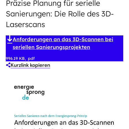
Präzise Planung für serielle
Sanierungen: Die Rolle des 3D-
Laserscans
Anforderungen an das 3D-Scannen bei
seriellen Sanierungsprojekten
996.19 KB
pdf
Kurzlink kopieren