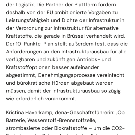
der Logistik. Die Partner der Plattform fordern
deshalb von der EU ambitionierte Vorgaben zu
Leistungsfähigkeit und Dichte der Infrastruktur in
der Verordnung zur Infrastruktur für alternative
Kraftstoffe, die gerade in Brüssel verhandelt wird.
Der 10-Punkte-Plan stellt außerdem fest, dass die
Anforderungen an den Infrastrukturausbau für alle
verfügbaren und zukünftigen Antriebs- und
Kraftstoffoptionen besser aufeinander
abgestimmt, Genehmigungsprozesse vereinfacht
und bürokratische Hürden abgebaut werden
müssen, damit der Infrastrukturausbau so zügig
wie erforderlich vorankommt.
Kristina Haverkamp, dena-Geschäftsführerin: „Ob
Batterie, Wasserstoff-Brennstoffzelle,
strombasierte oder Biokraftstoffe – um die CO2-