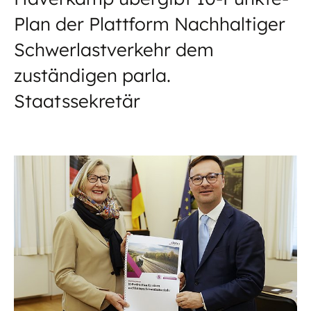
Plan der Plattform Nachhaltiger
Schwerlastverkehr dem
zuständigen parla.
Staatssekretär