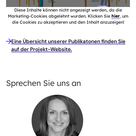
Diese Inhalte können nicht angezeigt werden, da die
Marketing-Cookies abgelehnt wurden. Klicken Sie
hier
, um
die Cookies zu akzeptieren und den Inhalt anzuzeigen!
Eine Übersicht unserer Publikatonen finden Sie
auf der Projekt-Website.
Sprechen Sie uns an