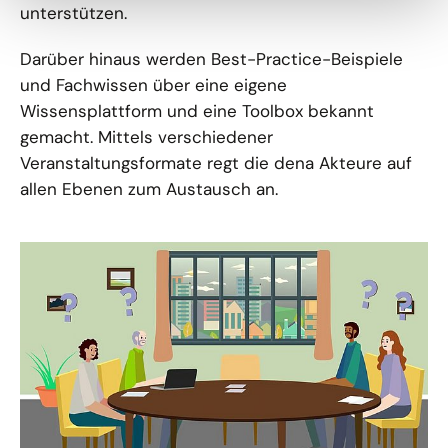
unterstützen.
Darüber hinaus werden Best-Practice-Beispiele
und Fachwissen über eine eigene
Wissensplattform und eine Toolbox bekannt
gemacht. Mittels verschiedener
Veranstaltungsformate regt die dena Akteure auf
allen Ebenen zum Austausch an.