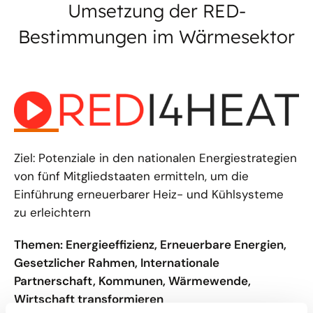
Umsetzung der RED-
Bestimmungen im Wärmesektor
Ziel: Potenziale in den nationalen Energiestrategien
von fünf Mitgliedstaaten ermitteln, um die
Einführung erneuerbarer Heiz- und Kühlsysteme
zu erleichtern
Themen: Energieeffizienz, Erneuerbare Energien,
Gesetzlicher Rahmen, Internationale
Partnerschaft, Kommunen, Wärmewende,
Wirtschaft transformieren