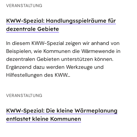
VERANSTALTUNG
KWW-Spezial: Handlungsspielräume für
dezentrale Gebiete
In diesem KWW-Spezial zeigen wir anhand von
Beispielen, wie Kommunen die Wärmewende in
dezentralen Gebieten unterstützen können.
Ergänzend dazu werden Werkzeuge und
Hilfestellungen des KWW...
VERANSTALTUNG
KWW-Spezial: Die kleine Wärmeplanung
entlastet kleine Kommunen
Wie reduziert die kleine Wärmeplanung den