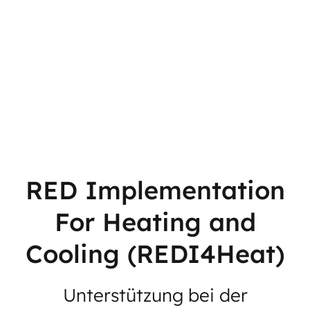
RED Implementation
For Heating and
Cooling (REDI4Heat)
Unterstützung bei der