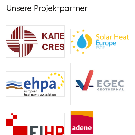
Unsere Projektpartner