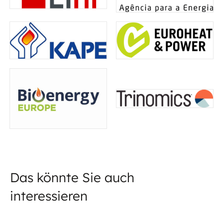
Das könnte Sie auch
interessieren