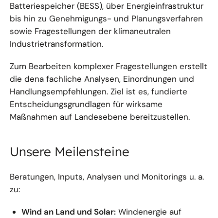
Batteriespeicher (BESS), über Energieinfrastruktur
bis hin zu Genehmigungs- und Planungsverfahren
sowie Fragestellungen der klimaneutralen
Industrietransformation.
Zum Bearbeiten komplexer Fragestellungen erstellt
die dena fachliche Analysen, Einordnungen und
Handlungsempfehlungen. Ziel ist es, fundierte
Entscheidungsgrundlagen für wirksame
Maßnahmen auf Landesebene bereitzustellen.
Unsere Meilensteine
Beratungen, Inputs, Analysen und Monitorings u. a.
zu:
Wind an Land und Solar:
Windenergie auf