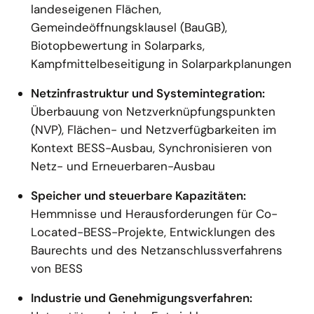
landeseigenen Flächen,
Gemeindeöffnungsklausel (BauGB),
Biotopbewertung in Solarparks,
Kampfmittelbeseitigung in Solarparkplanungen
Netzinfrastruktur und Systemintegration:
Überbauung von Netzverknüpfungspunkten
(NVP), Flächen- und Netzverfügbarkeiten im
Kontext BESS-Ausbau, Synchronisieren von
Netz- und Erneuerbaren-Ausbau
Speicher und steuerbare Kapazitäten:
Hemmnisse und Herausforderungen für Co-
Located-BESS-Projekte, Entwicklungen des
Baurechts und des Netzanschlussverfahrens
von BESS
Industrie und Genehmigungsverfahren: