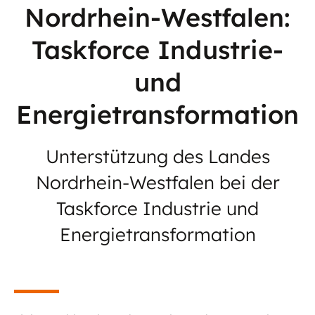
Nordrhein-Westfalen:
Taskforce Industrie-
und
Energietransformation
Unterstützung des Landes
Nordrhein-Westfalen bei der
Taskforce Industrie und
Energietransformation