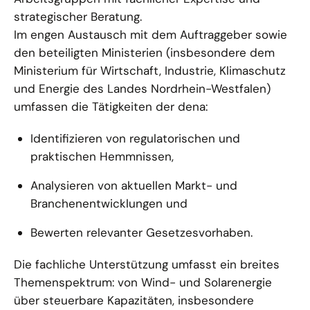
strategischer Beratung.
Im engen Austausch mit dem Auftraggeber sowie
den beteiligten Ministerien (insbesondere dem
Ministerium für Wirtschaft, Industrie, Klimaschutz
und Energie des Landes Nordrhein-Westfalen)
umfassen die Tätigkeiten der dena:
Identifizieren von regulatorischen und
praktischen Hemmnissen,
Analysieren von aktuellen Markt- und
Branchenentwicklungen und
Bewerten relevanter Gesetzesvorhaben.
Die fachliche Unterstützung umfasst ein breites
Themenspektrum: von Wind- und Solarenergie
über steuerbare Kapazitäten, insbesondere