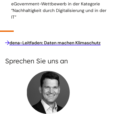
eGovernment-Wettbewerb in der Kategorie
“Nachhaltigkeit durch Digitalisierung und in der
IT”
dena-Leitfaden: Daten machen Klimaschutz
Sprechen Sie uns an