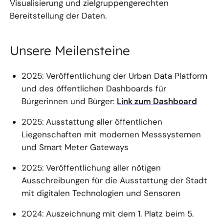
Visualisierung und zielgruppengerechten
Bereitstellung der Daten.
Unsere Meilensteine
2025: Veröffentlichung der Urban Data Platform
und des öffentlichen Dashboards für
Bürgerinnen und Bürger:
Link zum Dashboard
2025: Ausstattung aller öffentlichen
Liegenschaften mit modernen Messsystemen
und Smart Meter Gateways
2025: Veröffentlichung aller nötigen
Ausschreibungen für die Ausstattung der Stadt
mit digitalen Technologien und Sensoren
2024: Auszeichnung mit dem 1. Platz beim 5.