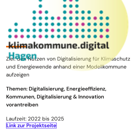
Ziel: den Nutzen von Digitalisierung für Klimaschutz
und Energiewende anhand einer Modellkommune
aufzeigen
Themen: Digitalisierung, Energieeffizienz,
Kommunen, Digitalisierung & Innovation
vorantreiben
Laufzeit: 2022 bis 2025
Link zur Projektseite