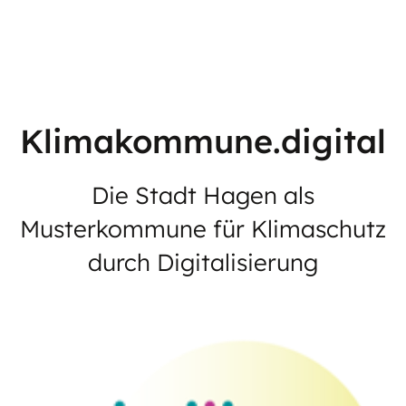
Klimakommune.digital
Die Stadt Hagen als
Musterkommune für Klimaschutz
durch Digitalisierung