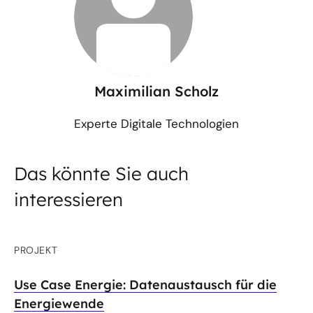
Maximilian Scholz
Experte Digitale Technologien
Das könnte Sie auch
interessieren
PROJEKT
Use Case Energie: Datenaustausch für die
Energiewende