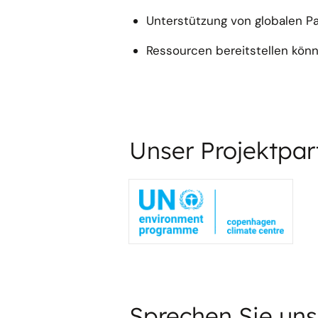
Unterstützung von globalen Pa
Ressourcen bereitstellen kö
Unser Projektpar
Sprechen Sie uns