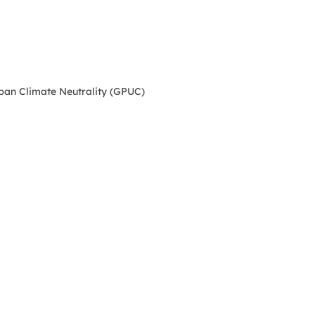
ban Climate Neutrality (GPUC)