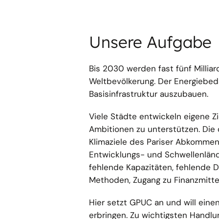
Unsere Aufgabe
Bis 2030 werden fast fünf Milli
Weltbevölkerung. Der Energiebed
Basisinfrastruktur auszubauen.
Viele Städte entwickeln eigene Zi
Ambitionen zu unterstützen. Die
Klimaziele des Pariser Abkommen
Entwicklungs- und Schwellenländer
fehlende Kapazitäten, fehlende 
Methoden, Zugang zu Finanzmitte
Hier setzt GPUC an und will eine
erbringen. Zu wichtigsten Handlu