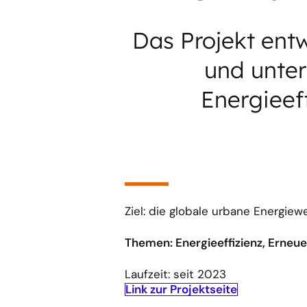
Das Projekt entw
und unter
Energieeff
Ziel: die globale urbane Energi
Themen: Energieeffizienz, Erneue
Laufzeit: seit 2023
Link zur Projektseite