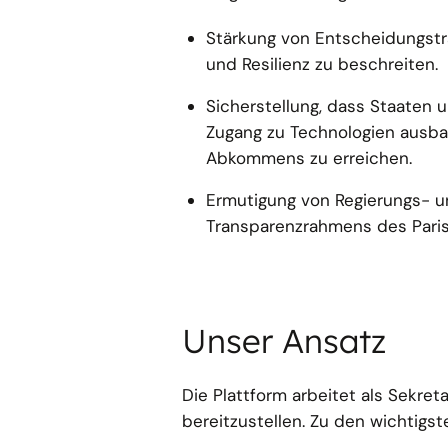
Stärkung von Entscheidungsträ
und Resilienz zu beschreiten.
Sicherstellung, dass Staaten 
Zugang zu Technologien ausba
Abkommens zu erreichen.
Ermutigung von Regierungs- u
Transparenzrahmens des Pari
Unser Ansatz
Die Plattform arbeitet als Sekre
bereitzustellen. Zu den wichtigst