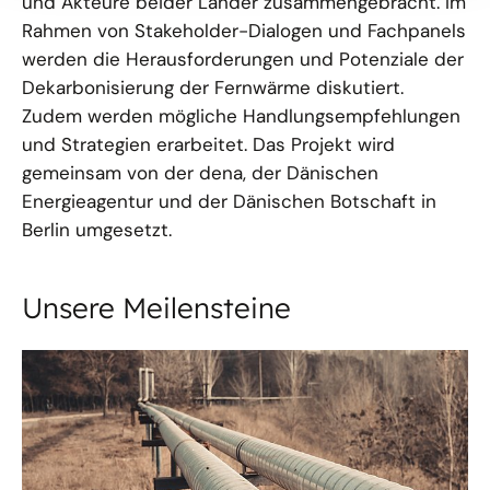
und Akteure beider Länder zusammengebracht. Im
Rahmen von Stakeholder-Dialogen und Fachpanels
werden die Herausforderungen und Potenziale der
Dekarbonisierung der Fernwärme diskutiert.
Zudem werden mögliche Handlungsempfehlungen
und Strategien erarbeitet. Das Projekt wird
gemeinsam von der dena, der Dänischen
Energieagentur und der Dänischen Botschaft in
Berlin umgesetzt.
Unsere Meilensteine