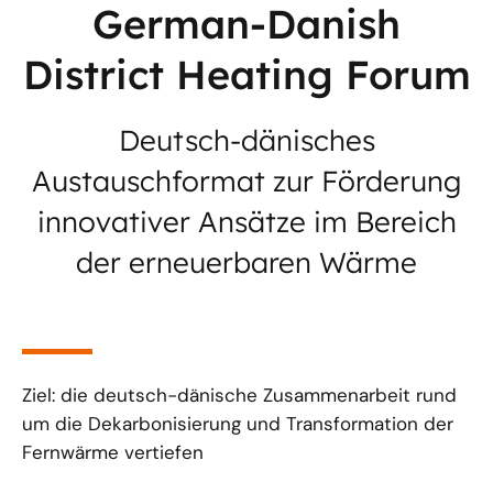
German-Danish
District Heating Forum
Deutsch-dänisches
Austauschformat zur Förderung
innovativer Ansätze im Bereich
der erneuerbaren Wärme
Ziel: die deutsch-dänische Zusammenarbeit rund
um die Dekarbonisierung und Transformation der
Fernwärme vertiefen