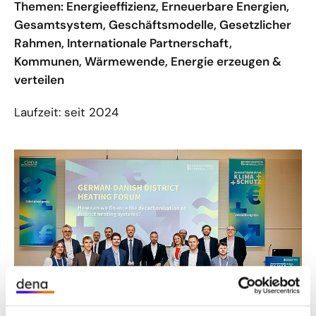
Themen: Energieeffizienz, Erneuerbare Energien,
Gesamtsystem, Geschäftsmodelle, Gesetzlicher
Rahmen, Internationale Partnerschaft,
Kommunen, Wärmewende, Energie erzeugen &
verteilen
Laufzeit: seit 2024