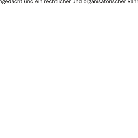
edacht und ein rechtlicher und organisatorischer Rah