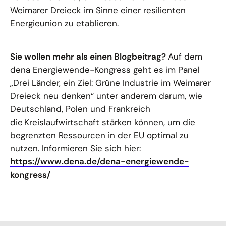
Weimarer Dreieck im Sinne einer resilienten
Energieunion zu etablieren.
Sie wollen mehr als einen Blogbeitrag?
Auf dem
dena Energiewende-Kongress geht es im Panel
„Drei Länder, ein Ziel: Grüne Industrie im Weimarer
Dreieck neu denken“ unter anderem darum, wie
Deutschland, Polen und Frankreich
die Kreislaufwirtschaft stärken können, um die
begrenzten Ressourcen in der EU optimal zu
nutzen. Informieren Sie sich hier:
https://www.dena.de/dena-energiewende-
kongress/