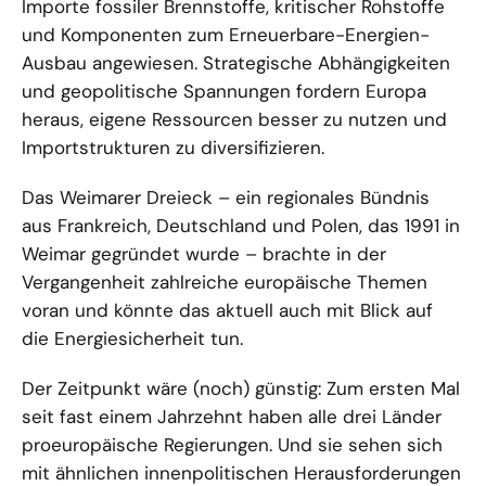
Importe fossiler Brennstoffe, kritischer Rohstoffe
und Komponenten zum Erneuerbare-Energien-
Ausbau angewiesen. Strategische Abhängigkeiten
und geopolitische Spannungen fordern Europa
heraus, eigene Ressourcen besser zu nutzen und
Importstrukturen zu diversifizieren.
Das Weimarer Dreieck – ein regionales Bündnis
aus Frankreich, Deutschland und Polen, das 1991 in
Weimar gegründet wurde – brachte in der
Vergangenheit zahlreiche europäische Themen
voran und könnte das aktuell auch mit Blick auf
die Energiesicherheit tun.
Der Zeitpunkt wäre (noch) günstig: Zum ersten Mal
seit fast einem Jahrzehnt haben alle drei Länder
proeuropäische Regierungen. Und sie sehen sich
mit ähnlichen innenpolitischen Herausforderungen