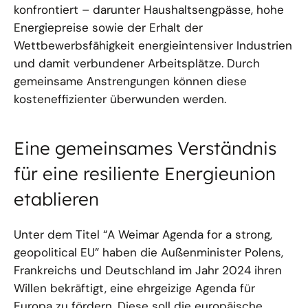
konfrontiert – darunter Haushaltsengpässe, hohe
Energiepreise sowie der Erhalt der
Wettbewerbsfähigkeit energieintensiver Industrien
und damit verbundener Arbeitsplätze. Durch
gemeinsame Anstrengungen können diese
kosteneffizienter überwunden werden.
Eine gemeinsames Verständnis
für eine resiliente Energieunion
etablieren
Unter dem Titel “A Weimar Agenda for a strong,
geopolitical EU” haben die Außenminister Polens,
Frankreichs und Deutschland im Jahr 2024 ihren
Willen bekräftigt, eine ehrgeizige Agenda für
Europa zu fördern. Diese soll die europäische