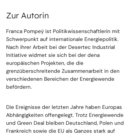
Zur Autorin
Franca Pompeÿ ist Politikwissenschaftlerin mit
Schwerpunkt auf internationale Energiepolitik.
Nach ihrer Arbeit bei der Desertec Industrial
Initiative widmet sie sich bei der dena
europäischen Projekten, die die
grenzüberschreitende Zusammenarbeit in den
verschiedenen Bereichen der Energiewende
befördern.
Die Ereignisse der letzten Jahre haben Europas
Abhängigkeiten offengelegt. Trotz Energiewende
und Green Deal bleiben Deutschland, Polen und
Frankreich sowie die EU als Ganzes stark auf