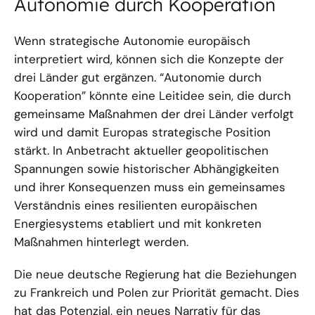
Autonomie durch Kooperation
Wenn strategische Autonomie europäisch
interpretiert wird, können sich die Konzepte der
drei Länder gut ergänzen. “Autonomie durch
Kooperation” könnte eine Leitidee sein, die durch
gemeinsame Maßnahmen der drei Länder verfolgt
wird und damit Europas strategische Position
stärkt. In Anbetracht aktueller geopolitischen
Spannungen sowie historischer Abhängigkeiten
und ihrer Konsequenzen muss ein gemeinsames
Verständnis eines resilienten europäischen
Energiesystems etabliert und mit konkreten
Maßnahmen hinterlegt werden.
Die neue deutsche Regierung hat die Beziehungen
zu Frankreich und Polen zur Priorität gemacht. Dies
hat das Potenzial, ein neues Narrativ für das