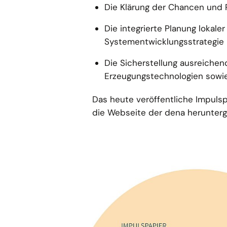
Die Klärung der Chancen und 
Die integrierte Planung lokal
Systementwicklungsstrategie
Die Sicherstellung ausreichend
Erzeugungstechnologien sowie
Das heute veröffentliche Impulsp
die Webseite der dena herunter