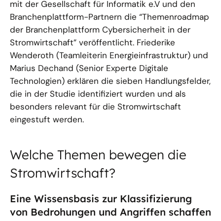
mit der Gesellschaft für Informatik e.V und den
Branchenplattform-Partnern die “Themenroadmap
der Branchenplattform Cybersicherheit in der
Stromwirtschaft” veröffentlicht. Friederike
Wenderoth (Teamleiterin Energieinfrastruktur) und
Marius Dechand (Senior Experte Digitale
Technologien) erklären die sieben Handlungsfelder,
die in der Studie identifiziert wurden und als
besonders relevant für die Stromwirtschaft
eingestuft werden.
Welche Themen bewegen die
Stromwirtschaft?
Eine Wissensbasis zur Klassifizierung
von Bedrohungen und Angriffen schaffen