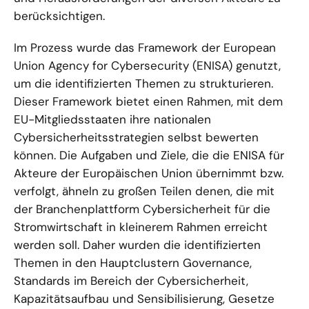
berücksichtigen.
Im Prozess wurde das Framework der European
Union Agency for Cybersecurity (ENISA) genutzt,
um die identifizierten Themen zu strukturieren.
Dieser Framework bietet einen Rahmen, mit dem
EU-Mitgliedsstaaten ihre nationalen
Cybersicherheitsstrategien selbst bewerten
können. Die Aufgaben und Ziele, die die ENISA für
Akteure der Europäischen Union übernimmt bzw.
verfolgt, ähneln zu großen Teilen denen, die mit
der Branchenplattform Cybersicherheit für die
Stromwirtschaft in kleinerem Rahmen erreicht
werden soll. Daher wurden die identifizierten
Themen in den Hauptclustern Governance,
Standards im Bereich der Cybersicherheit,
Kapazitätsaufbau und Sensibilisierung, Gesetze