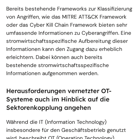
Bereits bestehende Frameworks zur Klassifizierung
von Angriffen, wie das MITRE ATT&CK Framework
oder das Cyber Kill Chain Framework bieten sehr
umfassende Informationen zu Cyberangriffen. Eine
stromwirtschaftsspezifische Aufbereitung dieser
Informationen kann den Zugang dazu erheblich
erleichtern. Dabei können auch bereits
bestehende stromwirtschaftsspezifische
Informationen aufgenommen werden.
Herausforderungen vernetzter OT-
Systeme auch im Hinblick auf die
Sektorenkopplung angehen
Während die IT (Information Technology)
insbesondere für den Geschäftsbetrieb genutzt
wird, beschreibt OT (Operation Technology)