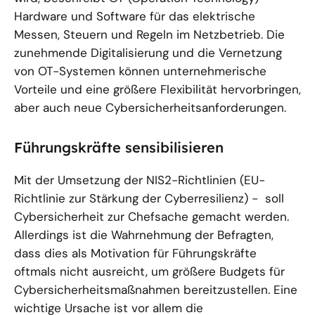
Hardware und Software für das elektrische
Messen, Steuern und Regeln im Netzbetrieb. Die
zunehmende Digitalisierung und die Vernetzung
von OT-Systemen können unternehmerische
Vorteile und eine größere Flexibilität hervorbringen,
aber auch neue Cybersicherheitsanforderungen.
Führungskräfte sensibilisieren
Mit der Umsetzung der NIS2-Richtlinien (EU-
Richtlinie zur Stärkung der Cyberresilienz) - soll
Cybersicherheit zur Chefsache gemacht werden.
Allerdings ist die Wahrnehmung der Befragten,
dass dies als Motivation für Führungskräfte
oftmals nicht ausreicht, um größere Budgets für
Cybersicherheitsmaßnahmen bereitzustellen. Eine
wichtige Ursache ist vor allem die