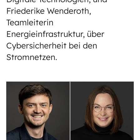
Friederike Wenderoth,
Teamleiterin
Energieinfrastruktur, über
Cybersicherheit bei den
Stromnetzen.