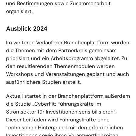
und Bestimmungen sowie Zusammenarbeit
organisiert.
Ausblick 2024
Im weiteren Verlauf der Branchenplattform wurden
die Themen mit dem Partnerkreis gemeinsam
priorisiert und ein Arbeitsprogramm abgeleitet. Zu
den resultierenden Themenmodulen werden
Workshops und Veranstaltungen geplant und auch
ausführlichere Studien erstellt.
Aktuell startet in der Branchenplattform außerdem
die Studie „CyberFit: Führungskräfte im
Stromsektor für Investitionen sensibilisieren“.
Dieser Leitfaden wird Führungskräfte ohne
technischen Hintergrund mit den erforderlichen
Investitionen sowie ihren Verantwortlichkeiten