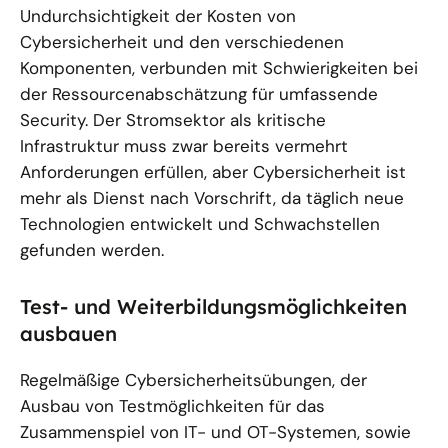
Undurchsichtigkeit der Kosten von
Cybersicherheit und den verschiedenen
Komponenten, verbunden mit Schwierigkeiten bei
der Ressourcenabschätzung für umfassende
Security. Der Stromsektor als kritische
Infrastruktur muss zwar bereits vermehrt
Anforderungen erfüllen, aber Cybersicherheit ist
mehr als Dienst nach Vorschrift, da täglich neue
Technologien entwickelt und Schwachstellen
gefunden werden.
Test- und Weiterbildungsmöglichkeiten
ausbauen
Regelmäßige Cybersicherheitsübungen, der
Ausbau von Testmöglichkeiten für das
Zusammenspiel von IT- und OT-Systemen, sowie