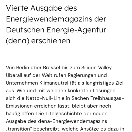
Vierte Ausgabe des
Energiewendemagazins der
Deutschen Energie-Agentur
(dena) erschienen
Von Berlin über Brüssel bis zum Silicon Valley:
Überall auf der Welt rufen Regierungen und
Unternehmen Klimaneutralität als langfristiges Ziel
aus. Wie und mit welchen konkreten Lösungen
sich die Netto-Null-Linie in Sachen Treibhausgas-
Emissionen erreichen lässt, bleibt aber noch
häufig offen. Die Titelgeschichte der neuen
Ausgabe des dena-Energiewendemagazins
„transition“ beschreibt, welche Ansätze es dazu in