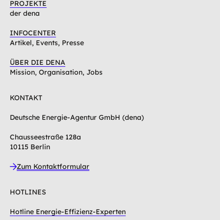
PROJEKTE
der dena
INFOCENTER
Artikel, Events, Presse
ÜBER DIE DENA
Mission, Organisation, Jobs
KONTAKT
Deutsche Energie-Agentur GmbH (dena)
Chausseestraße 128a
10115 Berlin
Zum Kontaktformular
HOTLINES
Hotline Energie-Effizienz-Experten