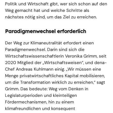
Politik und Wirtschaft gibt, wer sich schon auf den
Weg gemacht hat und welche Schritte als
nächstes nötig sind, um das Ziel zu erreichen.
Paradigmenwechsel erforderlich
Der Weg zur Klimaneutralität erfordert einen
Paradigmenwechsel. Darin sind sich die
Wirtschaftswissenschaftlerin Veronika Grimm, seit
2020 Mitglied der „Wirtschaftsweisen“, und dena-
Chef Andreas Kuhlmann einig. „Wir müssen eine
Menge privatwirtschaftliches Kapital mobilisieren,
um die Transformation wirklich zu erreichen,“ sagt
Grimm. Das bedeute: Weg vom Denken in
Legislaturperioden und kleinteiligen
Fördermechanismen, hin zu einem
klimafreundlichen und konsequent