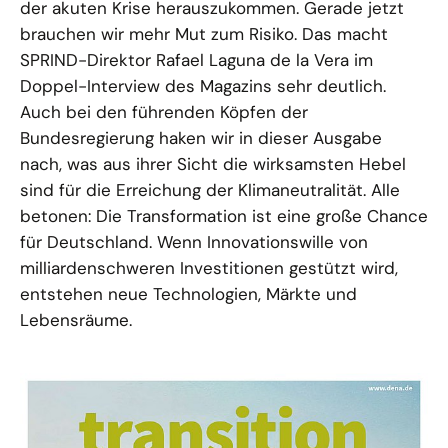
der akuten Krise herauszukommen. Gerade jetzt
brauchen wir mehr Mut zum Risiko. Das macht
SPRIND-Direktor Rafael Laguna de la Vera im
Doppel-Interview des Magazins sehr deutlich.
Auch bei den führenden Köpfen der
Bundesregierung haken wir in dieser Ausgabe
nach, was aus ihrer Sicht die wirksamsten Hebel
sind für die Erreichung der Klimaneutralität. Alle
betonen: Die Transformation ist eine große Chance
für Deutschland. Wenn Innovationswille von
milliardenschweren Investitionen gestützt wird,
entstehen neue Technologien, Märkte und
Lebensräume.