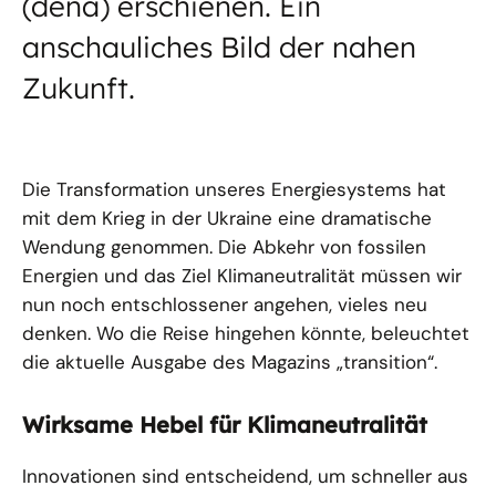
(dena) erschienen. Ein
anschauliches Bild der nahen
Zukunft.
Die Transformation unseres Energiesystems hat
mit dem Krieg in der Ukraine eine dramatische
Wendung genommen. Die Abkehr von fossilen
Energien und das Ziel Klimaneutralität müssen wir
nun noch entschlossener angehen, vieles neu
denken. Wo die Reise hingehen könnte, beleuchtet
die aktuelle Ausgabe des Magazins „transition“.
Wirksame Hebel für Klimaneutralität
Innovationen sind entscheidend, um schneller aus