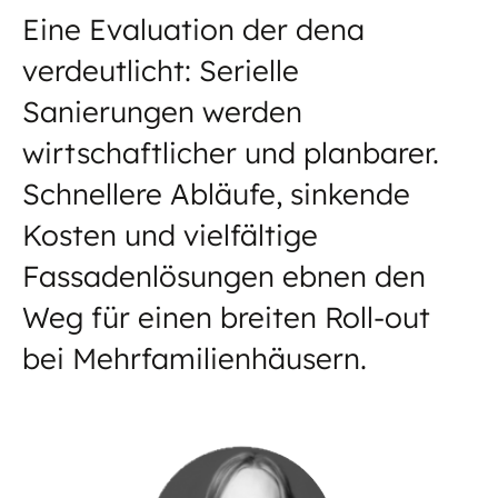
Eine Evaluation der dena
verdeutlicht: Serielle
Sanierungen werden
wirtschaftlicher und planbarer.
Schnellere Abläufe, sinkende
Kosten und vielfältige
Fassadenlösungen ebnen den
Weg für einen breiten Roll-out
bei Mehrfamilienhäusern.