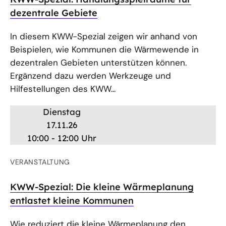
dezentrale Gebiete
In diesem KWW-Spezial zeigen wir anhand von
Beispielen, wie Kommunen die Wärmewende in
dezentralen Gebieten unterstützen können.
Ergänzend dazu werden Werkzeuge und
Hilfestellungen des KWW...
Dienstag
17.11.26
10:00 - 12:00 Uhr
VERANSTALTUNG
KWW-Spezial: Die kleine Wärmeplanung
entlastet kleine Kommunen
Wie reduziert die kleine Wärmeplanung den