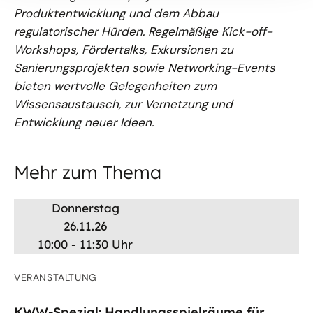
Produktentwicklung und dem Abbau
regulatorischer Hürden. Regelmäßige Kick-off-
Workshops, Fördertalks, Exkursionen zu
Sanierungsprojekten sowie Networking-Events
bieten wertvolle Gelegenheiten zum
Wissensaustausch, zur Vernetzung und
Entwicklung neuer Ideen.
Mehr zum Thema
Donnerstag
26.11.26
10:00 - 11:30 Uhr
VERANSTALTUNG
KWW-Spezial: Handlungsspielräume für