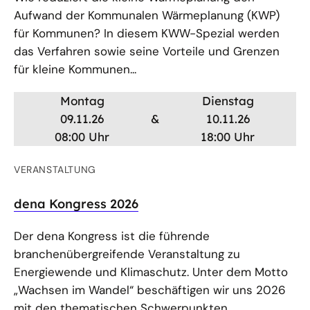
Aufwand der Kommunalen Wärmeplanung (KWP)
für Kommunen? In diesem KWW-Spezial werden
das Verfahren sowie seine Vorteile und Grenzen
für kleine Kommunen...
Montag
Dienstag
09.11.26
&
10.11.26
08:00 Uhr
18:00 Uhr
VERANSTALTUNG
dena Kongress 2026
Der dena Kongress ist die führende
branchenübergreifende Veranstaltung zu
Energiewende und Klimaschutz. Unter dem Motto
„Wachsen im Wandel“ beschäftigen wir uns 2026
mit den thematischen Schwerpunkten...