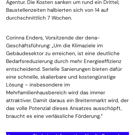
Agentur. Die Kosten sanken um rund ein Drittel,
Baustellenzeiten halbierten sich von 14 auf
durchschnittlich 7 Wochen.
Corinna Enders, Vorsitzende der dena-
Geschäftsführung: „Um die Klimaziele im
Gebäudesektor zu erreichen, ist eine deutliche
Bedarfsreduzierung durch mehr Energieeffizienz
entscheidend. Serielle Sanierungen bieten dafür
eine schnelle, skalierbare und kostengünstige
Lösung – insbesondere im
Mehrfamilienhausbereich wird das immer
attraktiver. Damit daraus ein Breitenmarkt wird, der
das volle Potenzial dieses Ansatzes ausschöpft,
braucht es eine verlässliche Förderung.“