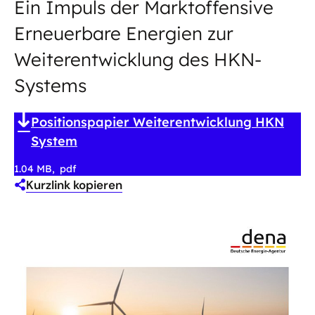
Ein Impuls der Marktoffensive
Erneuerbare Energien zur
Weiterentwicklung des HKN-
Systems
Positionspapier Weiterentwicklung HKN
System
1.04 MB
pdf
Kurzlink kopieren