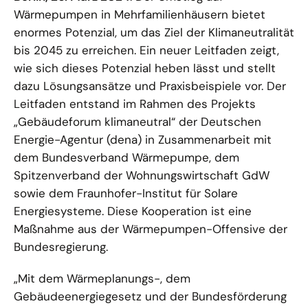
Wärmepumpen in Mehrfamilienhäusern bietet
enormes Potenzial, um das Ziel der Klimaneutralität
bis 2045 zu erreichen. Ein neuer Leitfaden zeigt,
wie sich dieses Potenzial heben lässt und stellt
dazu Lösungsansätze und Praxisbeispiele vor. Der
Leitfaden entstand im Rahmen des Projekts
„Gebäudeforum klimaneutral“ der Deutschen
Energie-Agentur (dena) in Zusammenarbeit mit
dem Bundesverband Wärmepumpe, dem
Spitzenverband der Wohnungswirtschaft GdW
sowie dem Fraunhofer-Institut für Solare
Energiesysteme. Diese Kooperation ist eine
Maßnahme aus der Wärmepumpen-Offensive der
Bundesregierung.
„Mit dem Wärmeplanungs-, dem
Gebäudeenergiegesetz und der Bundesförderung