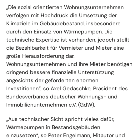
„Die sozial orientierten Wohnungsunternehmen
verfolgen mit Hochdruck die Umsetzung der
Klimaziele im Gebäudebestand, insbesondere
durch den Einsatz von Wärmepumpen. Die
technische Expertise ist vorhanden, jedoch stellt
die Bezahlbarkeit für Vermieter und Mieter eine
große Herausforderung dar.
Wohnungsunternehmen und ihre Mieter benötigen
dringend bessere finanzielle Unterstützung
angesichts der geforderten enormen
Investitionen“, so Axel Gedaschko, Präsident des
Bundesverbands deutscher Wohnungs- und
Immobilienunternehmen e.V. (GdW).
„Aus technischer Sicht spricht vieles dafür,
Wärmepumpen in Bestandsgebäuden
einzusetzen“, so Peter Engelmann, Mitautor und