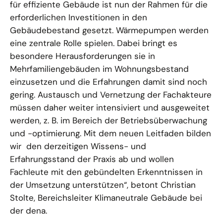
für effiziente Gebäude ist nun der Rahmen für die
erforderlichen Investitionen in den
Gebäudebestand gesetzt. Wärmepumpen werden
eine zentrale Rolle spielen. Dabei bringt es
besondere Herausforderungen sie in
Mehrfamiliengebäuden im Wohnungsbestand
einzusetzen und die Erfahrungen damit sind noch
gering. Austausch und Vernetzung der Fachakteure
müssen daher weiter intensiviert und ausgeweitet
werden, z. B. im Bereich der Betriebsüberwachung
und -optimierung. Mit dem neuen Leitfaden bilden
wir den derzeitigen Wissens- und
Erfahrungsstand der Praxis ab und wollen
Fachleute mit den gebündelten Erkenntnissen in
der Umsetzung unterstützen“, betont Christian
Stolte, Bereichsleiter Klimaneutrale Gebäude bei
der dena.