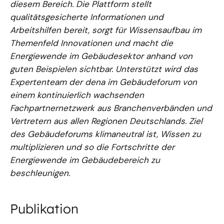
diesem Bereich. Die Plattform stellt
qualitätsgesicherte Informationen und
Arbeitshilfen bereit, sorgt für Wissensaufbau im
Themenfeld Innovationen und macht die
Energiewende im Gebäudesektor anhand von
guten Beispielen sichtbar. Unterstützt wird das
Expertenteam der dena im Gebäudeforum von
einem kontinuierlich wachsenden
Fachpartnernetzwerk aus Branchenverbänden und
Vertretern aus allen Regionen Deutschlands. Ziel
des Gebäudeforums klimaneutral ist, Wissen zu
multiplizieren und so die Fortschritte der
Energiewende im Gebäudebereich zu
beschleunigen.
Publikation