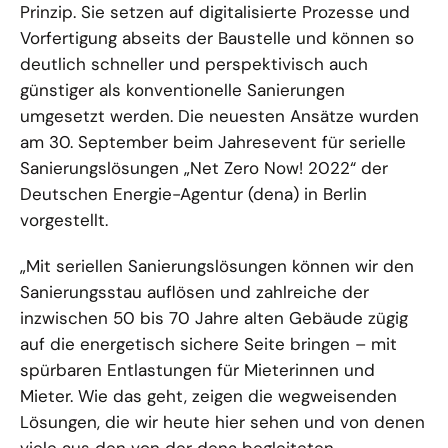
Prinzip. Sie setzen auf digitalisierte Prozesse und
Vorfertigung abseits der Baustelle und können so
deutlich schneller und perspektivisch auch
günstiger als konventionelle Sanierungen
umgesetzt werden. Die neuesten Ansätze wurden
am 30. September beim Jahresevent für serielle
Sanierungslösungen „Net Zero Now! 2022“ der
Deutschen Energie-Agentur (dena) in Berlin
vorgestellt.
„Mit seriellen Sanierungslösungen können wir den
Sanierungsstau auflösen und zahlreiche der
inzwischen 50 bis 70 Jahre alten Gebäude zügig
auf die energetisch sichere Seite bringen – mit
spürbaren Entlastungen für Mieterinnen und
Mieter. Wie das geht, zeigen die wegweisenden
Lösungen, die wir heute hier sehen und von denen