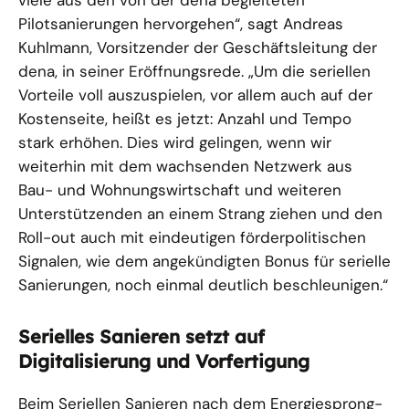
viele aus den von der dena begleiteten
Pilotsanierungen hervorgehen“, sagt Andreas
Kuhlmann, Vorsitzender der Geschäftsleitung der
dena, in seiner Eröffnungsrede. „Um die seriellen
Vorteile voll auszuspielen, vor allem auch auf der
Kostenseite, heißt es jetzt: Anzahl und Tempo
stark erhöhen. Dies wird gelingen, wenn wir
weiterhin mit dem wachsenden Netzwerk aus
Bau- und Wohnungswirtschaft und weiteren
Unterstützenden an einem Strang ziehen und den
Roll-out auch mit eindeutigen förderpolitischen
Signalen, wie dem angekündigten Bonus für serielle
Sanierungen, noch einmal deutlich beschleunigen.“
Serielles Sanieren setzt auf
Digitalisierung und Vorfertigung
Beim Seriellen Sanieren nach dem Energiesprong-