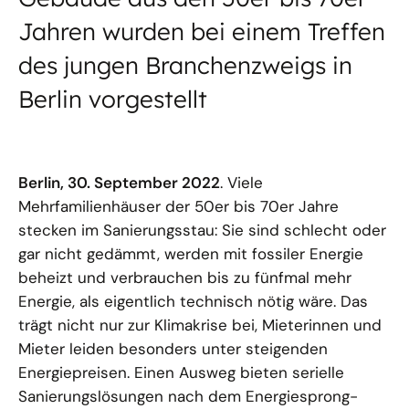
Jahren wurden bei einem Treffen
des jungen Branchenzweigs in
Berlin vorgestellt
Berlin, 30. September 2022
. Viele
Mehrfamilienhäuser der 50er bis 70er Jahre
stecken im Sanierungsstau: Sie sind schlecht oder
gar nicht gedämmt, werden mit fossiler Energie
beheizt und verbrauchen bis zu fünfmal mehr
Energie, als eigentlich technisch nötig wäre. Das
trägt nicht nur zur Klimakrise bei, Mieterinnen und
Mieter leiden besonders unter steigenden
Energiepreisen. Einen Ausweg bieten serielle
Sanierungslösungen nach dem Energiesprong-