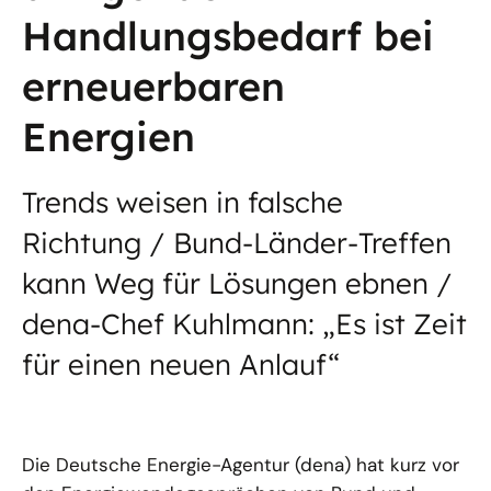
Handlungsbedarf bei
erneuerbaren
Energien
Trends weisen in falsche
Richtung / Bund-Länder-Treffen
kann Weg für Lösungen ebnen /
dena-Chef Kuhlmann: „Es ist Zeit
für einen neuen Anlauf“
Die Deutsche Energie-Agentur (dena) hat kurz vor