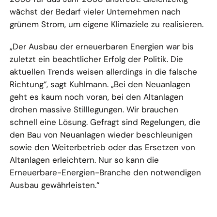
wächst der Bedarf vieler Unternehmen nach
grünem Strom, um eigene Klimaziele zu realisieren.
„Der Ausbau der erneuerbaren Energien war bis
zuletzt ein beachtlicher Erfolg der Politik. Die
aktuellen Trends weisen allerdings in die falsche
Richtung“, sagt Kuhlmann. „Bei den Neuanlagen
geht es kaum noch voran, bei den Altanlagen
drohen massive Stilllegungen. Wir brauchen
schnell eine Lösung. Gefragt sind Regelungen, die
den Bau von Neuanlagen wieder beschleunigen
sowie den Weiterbetrieb oder das Ersetzen von
Altanlagen erleichtern. Nur so kann die
Erneuerbare-Energien-Branche den notwendigen
Ausbau gewährleisten.“