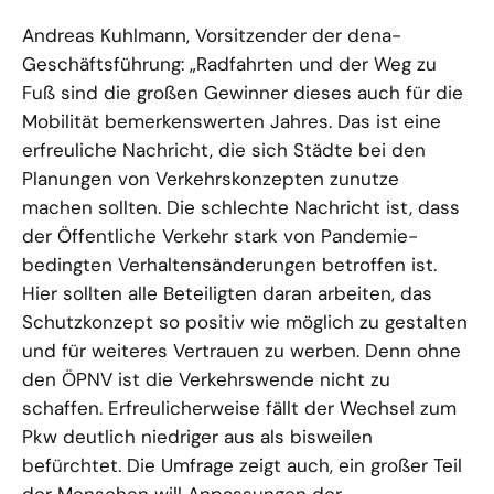
Andreas Kuhlmann, Vorsitzender der dena-
Geschäftsführung: „Radfahrten und der Weg zu
Fuß sind die großen Gewinner dieses auch für die
Mobilität bemerkenswerten Jahres. Das ist eine
erfreuliche Nachricht, die sich Städte bei den
Planungen von Verkehrskonzepten zunutze
machen sollten. Die schlechte Nachricht ist, dass
der Öffentliche Verkehr stark von Pandemie-
bedingten Verhaltensänderungen betroffen ist.
Hier sollten alle Beteiligten daran arbeiten, das
Schutzkonzept so positiv wie möglich zu gestalten
und für weiteres Vertrauen zu werben. Denn ohne
den ÖPNV ist die Verkehrswende nicht zu
schaffen. Erfreulicherweise fällt der Wechsel zum
Pkw deutlich niedriger aus als bisweilen
befürchtet. Die Umfrage zeigt auch, ein großer Teil