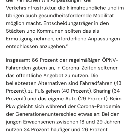
der Menschen will Anpassungen der
Verkehrsinfrastruktur, die klimafreundliche und im
Übrigen auch gesundheitsfördernde Mobilität
möglich macht. Entscheidungsträger in den
Städten und Kommunen sollten das als
Ermutigung nehmen, erforderliche Anpassungen
entschlossen anzugehen.“
Insgesamt 66 Prozent der regelmäßigen ÖPNV-
Fahrenden gaben an, in Corona-Zeiten seltener
das öffentliche Angebot zu nutzen. Die
beliebtesten Alternativen sind Fahrradfahren (43
Prozent), zu Fuß gehen (40 Prozent), Sharing (34
Prozent) und das eigene Auto (29 Prozent). Beim
Pkw gleicht sich während der Corona-Pandemie
der Generationenunterschied etwas an: Bei den
jungen Erwachsenen zwischen 18 und 29 Jahren
nutzen 34 Prozent häufiger und 26 Prozent