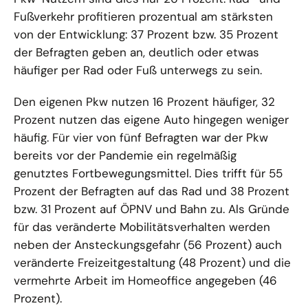
Fußverkehr profitieren prozentual am stärksten
von der Entwicklung: 37 Prozent bzw. 35 Prozent
der Befragten geben an, deutlich oder etwas
häufiger per Rad oder Fuß unterwegs zu sein.
Den eigenen Pkw nutzen 16 Prozent häufiger, 32
Prozent nutzen das eigene Auto hingegen weniger
häufig. Für vier von fünf Befragten war der Pkw
bereits vor der Pandemie ein regelmäßig
genutztes Fortbewegungsmittel. Dies trifft für 55
Prozent der Befragten auf das Rad und 38 Prozent
bzw. 31 Prozent auf ÖPNV und Bahn zu. Als Gründe
für das veränderte Mobilitätsverhalten werden
neben der Ansteckungsgefahr (56 Prozent) auch
veränderte Freizeitgestaltung (48 Prozent) und die
vermehrte Arbeit im Homeoffice angegeben (46
Prozent).