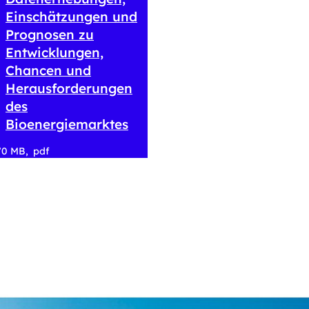
Einschätzungen und
Prognosen zu
Entwicklungen,
Chancen und
Herausforderungen
des
Bioenergiemarktes
70 MB
pdf