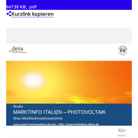
667.33 KB
pdf
Kurzlink kopieren