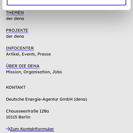
THEMEN
der dena
PROJEKTE
der dena
INFOCENTER
Artikel, Events, Presse
ÜBER DIE DENA
Mission, Organisation, Jobs
KONTAKT
Deutsche Energie-Agentur GmbH (dena)
Chausseestraße 128a
10115 Berlin
Zum Kontaktformular