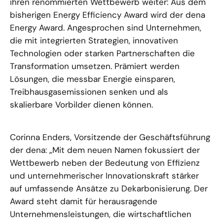
ihren renommierten Wettbewerb weiter: Aus dem
bisherigen Energy Efficiency Award wird der dena
Energy Award. Angesprochen sind Unternehmen,
die mit integrierten Strategien, innovativen
Technologien oder starken Partnerschaften die
Transformation umsetzen. Prämiert werden
Lösungen, die messbar Energie einsparen,
Treibhausgasemissionen senken und als
skalierbare Vorbilder dienen können.
Corinna Enders, Vorsitzende der Geschäftsführung
der dena: „Mit dem neuen Namen fokussiert der
Wettbewerb neben der Bedeutung von Effizienz
und unternehmerischer Innovationskraft stärker
auf umfassende Ansätze zu Dekarbonisierung. Der
Award steht damit für herausragende
Unternehmensleistungen, die wirtschaftlichen