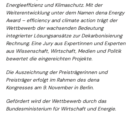
Energieeffizienz und Klimaschutz. Mit der
Weiterentwicklung unter dem Namen dena Energy
Award – efficiency and climate action trägt der
Wettbewerb der wachsenden Bedeutung
integrierter Lösungsansätze zur Dekarbonisierung
Rechnung.
Eine Jury aus Expertinnen und Experten
aus Wissenschaft, Wirtschaft, Medien und Politik
bewertet die eingereichten Projekte.
Die Auszeichnung der Preisträgerinnen und
Preisträger erfolgt im Rahmen des dena
Kongresses am 9. November in Berlin.
Gefördert wird der Wettbewerb durch das
Bundesministerium für Wirtschaft und Energie.