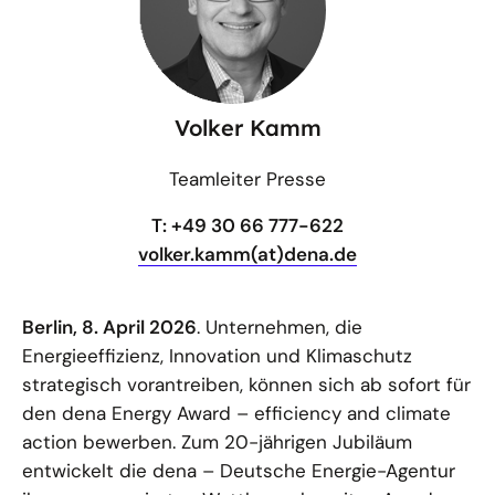
Volker Kamm
Teamleiter Presse
T: +49 30 66 777-622
volker.kamm(at)dena.de
Berlin, 8. April 2026
. Unternehmen, die
Energieeffizienz, Innovation und Klimaschutz
strategisch vorantreiben, können sich ab sofort für
den dena Energy Award – efficiency and climate
action bewerben. Zum 20-jährigen Jubiläum
entwickelt die dena – Deutsche Energie-Agentur