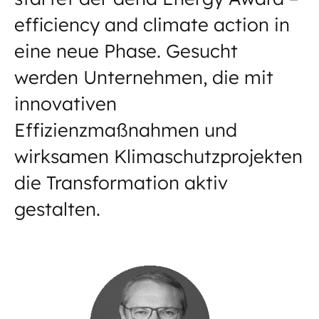
efficiency and climate action in
eine neue Phase. Gesucht
werden Unternehmen, die mit
innovativen
Effizienzmaßnahmen und
wirksamen Klimaschutzprojekten
die Transformation aktiv
gestalten.