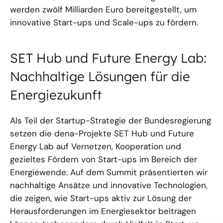
werden zwölf Milliarden Euro bereitgestellt, um
innovative Start-ups und Scale-ups zu fördern.
SET Hub und Future Energy Lab:
Nachhaltige Lösungen für die
Energiezukunft
Als Teil der Startup-Strategie der Bundesregierung
setzen die dena-Projekte SET Hub und Future
Energy Lab auf Vernetzen, Kooperation und
gezieltes Fördern von Start-ups im Bereich der
Energiewende. Auf dem Summit präsentierten wir
nachhaltige Ansätze und innovative Technologien,
die zeigen, wie Start-ups aktiv zur Lösung der
Herausforderungen im Energiesektor beitragen