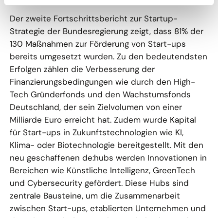
Der zweite Fortschrittsbericht zur Startup-
Strategie der Bundesregierung zeigt, dass 81% der
130 Maßnahmen zur Förderung von Start-ups
bereits umgesetzt wurden. Zu den bedeutendsten
Erfolgen zählen die Verbesserung der
Finanzierungsbedingungen wie durch den High-
Tech Gründerfonds und den Wachstumsfonds
Deutschland, der sein Zielvolumen von einer
Milliarde Euro erreicht hat. Zudem wurde Kapital
für Start-ups in Zukunftstechnologien wie KI,
Klima- oder Biotechnologie bereitgestellt. Mit den
neu geschaffenen de:hubs werden Innovationen in
Bereichen wie Künstliche Intelligenz, GreenTech
und Cybersecurity gefördert. Diese Hubs sind
zentrale Bausteine, um die Zusammenarbeit
zwischen Start-ups, etablierten Unternehmen und