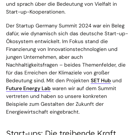
und sprach über die Bedeutung von Vielfalt in
Start-up-Kooperationen.
Der Startup Germany Summit 2024 war ein Beleg
dafür, wie dynamisch sich das deutsche Start-up-
Ökosystem entwickelt. Im Fokus stand die
Finanzierung von Innovationstechnologien und
jungen Unternehmen, aber auch
Nachhaltigkeitsfragen – beides Themenfelder, die
für das Erreichen der Klimaziele von großer
Bedeutung sind. Mit den Projekten
SET Hub
und
Future Energy Lab
waren wir auf dem Summit
vertreten und haben so unsere konkreten
Beispiele zum Gestalten der Zukunft der
Energiewirtschaft eingebracht.
Start-ups: Die treibende Kraft