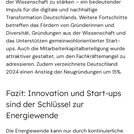
der Wissenschaft zu stärken – ein bedeutender
Impuls für die digitale und nachhaltige
Transformation Deutschlands. Weitere Fortschritte
betreffen das Fördern von Gründerinnen und
Diversität, Gründungen aus der Wissenschaft und
das Unterstützen gemeinwohlorientierter Start-
ups. Auch die Mitarbeiterkapitalbeteiligung wurde
attraktiver gestaltet, um den Fachkräftemangel zu
adressieren. Zudem verzeichnete Deutschland
2024 einen Anstieg der Neugründungen um 15%.
Fazit: Innovation und Start-ups
sind der Schlüssel zur
Energiewende
Die Energiewende kann nur durch kontinuierliche