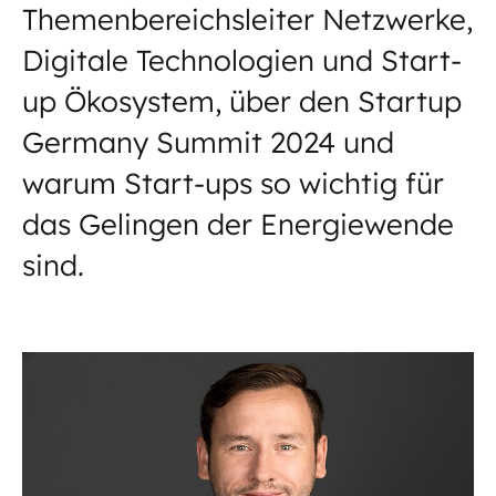
Themenbereichsleiter Netzwerke,
Digitale Technologien und Start-
up Ökosystem, über den Startup
Germany Summit 2024 und
warum Start-ups so wichtig für
das Gelingen der Energiewende
sind.