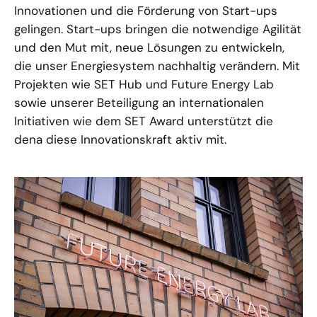
Innovationen und die Förderung von Start-ups
gelingen. Start-ups bringen die notwendige Agilität
und den Mut mit, neue Lösungen zu entwickeln,
die unser Energiesystem nachhaltig verändern. Mit
Projekten wie SET Hub und Future Energy Lab
sowie unserer Beteiligung an internationalen
Initiativen wie dem SET Award unterstützt die
dena diese Innovationskraft aktiv mit.