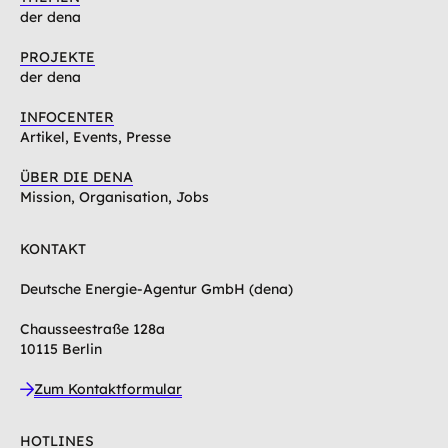
der dena
PROJEKTE
der dena
INFOCENTER
Artikel, Events, Presse
ÜBER DIE DENA
Mission, Organisation, Jobs
KONTAKT
Deutsche Energie-Agentur GmbH (dena)
Chausseestraße 128a
10115 Berlin
Zum Kontaktformular
HOTLINES