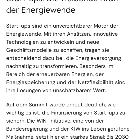
der Energiewende
Start-ups sind ein unverzichtbarer Motor der
Energiewende. Mit ihren Ansätzen, innovative
Technologien zu entwickeln und neue
Geschäftsmodelle zu schaffen, tragen sie
entscheidend dazu bei, die Energieversorgung
nachhaltig zu transformieren. Besonders im
Bereich der erneuerbaren Energien, der
Energiespeicherung und der Netzflexibilität sind
ihre Lösungen von unschätzbarem Wert.
Auf dem Summit wurde erneut deutlich, wie
wichtig es ist, die Finanzierung von Start-ups zu
sichern. Die WIN-Initiative, eine von der
Bundesregierung und der KfW ins Leben gerufene
Maßnahme, setzt hier ein starkes Signal: Bis 2030