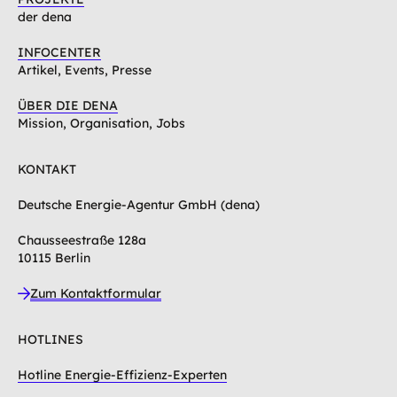
der dena
INFOCENTER
Artikel, Events, Presse
ÜBER DIE DENA
Mission, Organisation, Jobs
KONTAKT
Deutsche Energie-Agentur GmbH (dena)
Chausseestraße 128a
10115 Berlin
Zum Kontaktformular
HOTLINES
Hotline Energie-Effizienz-Experten