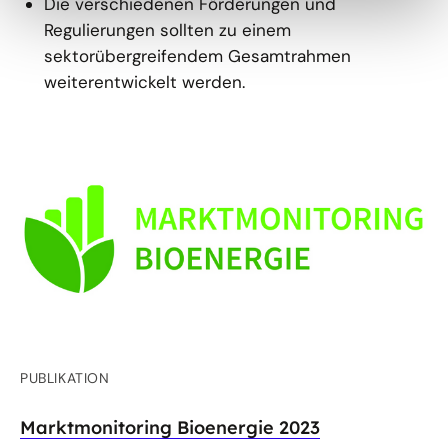
Die verschiedenen Förderungen und
Regulierungen sollten zu einem
sektorübergreifendem Gesamtrahmen
weiterentwickelt werden.
PUBLIKATION
Marktmonitoring Bioenergie 2023