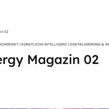
in 02
ICHERHEIT
KÜNSTLICHE INTELLIGENZ
DIGITALISIERUNG & 
ergy Magazin 02