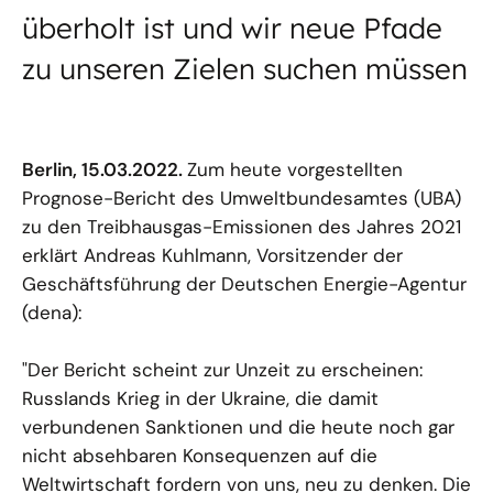
überholt ist und wir neue Pfade
zu unseren Zielen suchen müssen
Berlin, 15.03.2022.
Zum heute vorgestellten
Prognose-Bericht des Umweltbundesamtes (UBA)
zu den Treibhausgas-Emissionen des Jahres 2021
erklärt Andreas Kuhlmann, Vorsitzender der
Geschäftsführung der Deutschen Energie-Agentur
(dena):
"Der Bericht scheint zur Unzeit zu erscheinen:
Russlands Krieg in der Ukraine, die damit
verbundenen Sanktionen und die heute noch gar
nicht absehbaren Konsequenzen auf die
Weltwirtschaft fordern von uns, neu zu denken. Die