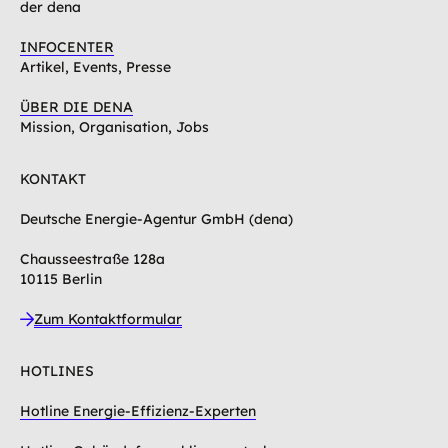
der dena
INFOCENTER
Artikel, Events, Presse
ÜBER DIE DENA
Mission, Organisation, Jobs
KONTAKT
Deutsche Energie-Agentur GmbH (dena)
Chausseestraße 128a
10115 Berlin
Zum Kontaktformular
HOTLINES
Hotline Energie-Effizienz-Experten