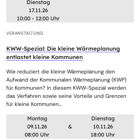
Dienstag
17.11.26
10:00 - 12:00 Uhr
VERANSTALTUNG
KWW-Spezial: Die kleine Wärmeplanung
entlastet kleine Kommunen
Wie reduziert die kleine Wärmeplanung den
Aufwand der Kommunalen Wärmeplanung (KWP)
für Kommunen? In diesem KWW-Spezial werden
das Verfahren sowie seine Vorteile und Grenzen
für kleine Kommunen...
Montag
Dienstag
09.11.26
&
10.11.26
08:00 Uhr
18:00 Uhr