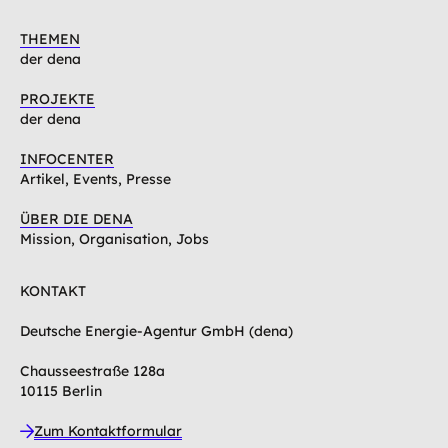
THEMEN
der dena
PROJEKTE
der dena
INFOCENTER
Artikel, Events, Presse
ÜBER DIE DENA
Mission, Organisation, Jobs
KONTAKT
Deutsche Energie-Agentur GmbH (dena)
Chausseestraße 128a
10115 Berlin
Zum Kontaktformular