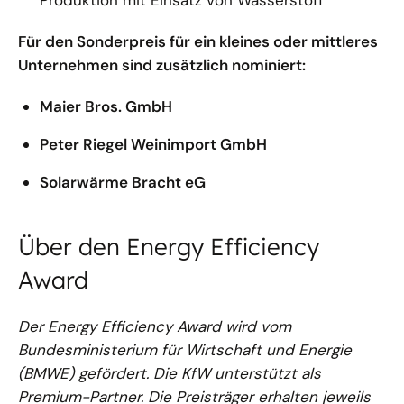
Produktion mit Einsatz von Wasserstoff
Für den Sonderpreis für ein kleines oder mittleres
Unternehmen sind zusätzlich nominiert:
Maier Bros. GmbH
Peter Riegel Weinimport GmbH
Solarwärme Bracht eG
Über den Energy Efficiency
Award
Der Energy Efficiency Award wird vom
Bundesministerium für Wirtschaft und Energie
(BMWE) gefördert. Die KfW unterstützt als
Premium-Partner. Die Preisträger erhalten jeweils