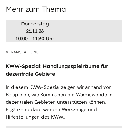
Mehr zum Thema
Donnerstag
26.11.26
10:00 - 11:30 Uhr
VERANSTALTUNG
KWW-Spezial: Handlungsspielräume für
dezentrale Gebiete
In diesem KWW-Spezial zeigen wir anhand von
Beispielen, wie Kommunen die Wärmewende in
dezentralen Gebieten unterstützen können.
Ergänzend dazu werden Werkzeuge und
Hilfestellungen des KWW...