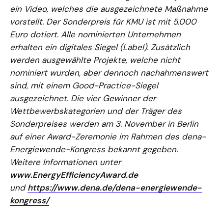
ein Video, welches die ausgezeichnete Maßnahme
vorstellt. Der Sonderpreis für KMU ist mit 5.000
Euro dotiert. Alle nominierten Unternehmen
erhalten ein digitales Siegel (Label). Zusätzlich
werden ausgewählte Projekte, welche nicht
nominiert wurden, aber dennoch nachahmenswert
sind, mit einem Good-Practice-Siegel
ausgezeichnet. Die vier Gewinner der
Wettbewerbskategorien und der Träger des
Sonderpreises werden am 3. November in Berlin
auf einer Award-Zeremonie im Rahmen des dena-
Energiewende-Kongress bekannt gegeben.
Weitere Informationen unter
www.EnergyEfficiencyAward.de
und
https://www.dena.de/dena-energiewende-
kongress/