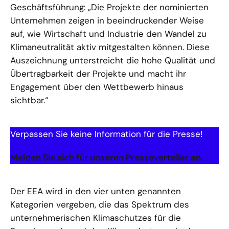
Geschäftsführung: „Die Projekte der nominierten
Unternehmen zeigen in beeindruckender Weise
auf, wie Wirtschaft und Industrie den Wandel zu
Klimaneutralität aktiv mitgestalten können. Diese
Auszeichnung unterstreicht die hohe Qualität und
Übertragbarkeit der Projekte und macht ihr
Engagement über den Wettbewerb hinaus
sichtbar.“
Verpassen Sie keine Information für die Presse!
Melden Sie sich für unseren Presseverteiler an.
Der EEA wird in den vier unten genannten
Kategorien vergeben, die das Spektrum des
unternehmerischen Klimaschutzes für die