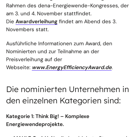
Rahmen des dena-Energiewende-Kongresses, der
am 3. und 4. November stattfindet.
Die
Awardverleihung
findet am Abend des 3.
Novembers statt.
Ausführliche Informationen zum Award, den
Nominierten und zur Teilnahme an der
Preisverleihung auf der
Webseite:
www.EnergyEfficiencyAward.de
.
Die nominierten Unternehmen in
den einzelnen Kategorien sind:
Kategorie 1: Think Big! – Komplexe
Energiewendeprojekte.