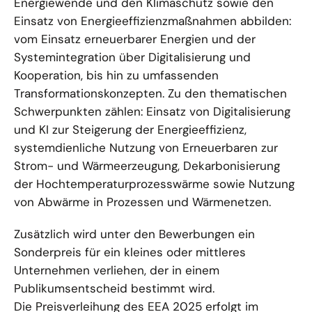
Energiewende und den Klimaschutz sowie den
Einsatz von Energieeffizienzmaßnahmen abbilden:
vom Einsatz erneuerbarer Energien und der
Systemintegration über Digitalisierung und
Kooperation, bis hin zu umfassenden
Transformationskonzepten. Zu den thematischen
Schwerpunkten zählen: Einsatz von Digitalisierung
und KI zur Steigerung der Energieeffizienz,
systemdienliche Nutzung von Erneuerbaren zur
Strom- und Wärmeerzeugung, Dekarbonisierung
der Hochtemperaturprozesswärme sowie Nutzung
von Abwärme in Prozessen und Wärmenetzen.
Zusätzlich wird unter den Bewerbungen ein
Sonderpreis für ein kleines oder mittleres
Unternehmen verliehen, der in einem
Publikumsentscheid bestimmt wird.
Die Preisverleihung des EEA 2025 erfolgt im