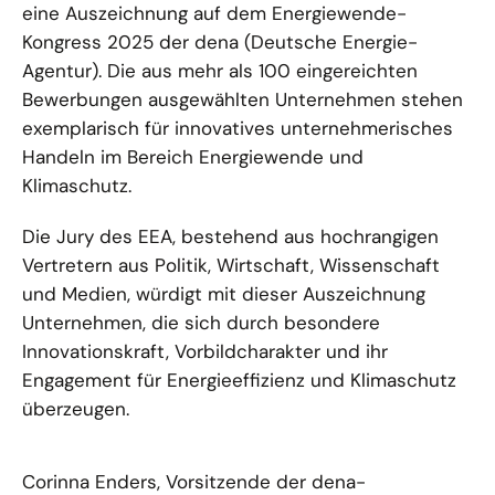
eine Auszeichnung auf dem Energiewende-
Kongress 2025 der dena (Deutsche Energie-
Agentur). Die aus mehr als 100 eingereichten
Bewerbungen ausgewählten Unternehmen stehen
exemplarisch für innovatives unternehmerisches
Handeln im Bereich Energiewende und
Klimaschutz.
Die Jury des EEA, bestehend aus hochrangigen
Vertretern aus Politik, Wirtschaft, Wissenschaft
und Medien, würdigt mit dieser Auszeichnung
Unternehmen, die sich durch besondere
Innovationskraft, Vorbildcharakter und ihr
Engagement für Energieeffizienz und Klimaschutz
überzeugen.
Corinna Enders, Vorsitzende der dena-