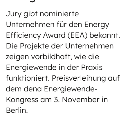
Jury gibt nominierte
Unternehmen für den Energy
Efficiency Award (EEA) bekannt.
Die Projekte der Unternehmen
zeigen vorbildhaft, wie die
Energiewende in der Praxis
funktioniert. Preisverleihung auf
dem dena Energiewende-
Kongress am 3. November in
Berlin.