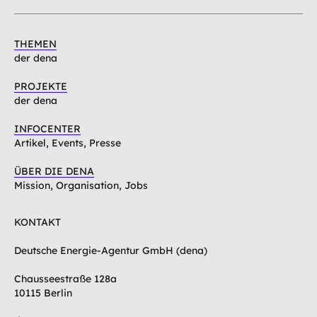
THEMEN
der dena
PROJEKTE
der dena
INFOCENTER
Artikel, Events, Presse
ÜBER DIE DENA
Mission, Organisation, Jobs
KONTAKT
Deutsche Energie-Agentur GmbH (dena)
Chausseestraße 128a
10115 Berlin