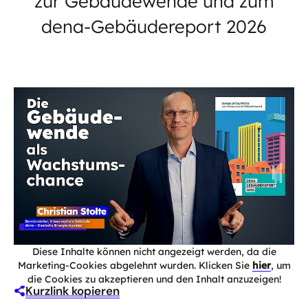
zur Gebäudewende und zum
dena-Gebäudereport 2026
Diese Inhalte können nicht angezeigt werden, da die
Marketing-Cookies abgelehnt wurden. Klicken Sie
hier
, um
die Cookies zu akzeptieren und den Inhalt anzuzeigen!
Kurzlink kopieren