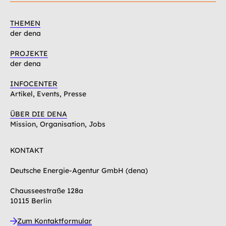
THEMEN
der dena
PROJEKTE
der dena
INFOCENTER
Artikel, Events, Presse
ÜBER DIE DENA
Mission, Organisation, Jobs
KONTAKT
Deutsche Energie-Agentur GmbH (dena)
Chausseestraße 128a
10115 Berlin
Zum Kontaktformular