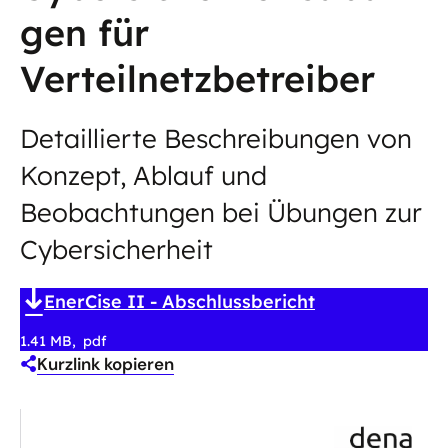
gen für
Verteilnetzbetreiber
Detaillierte Beschreibungen von
Konzept, Ablauf und
Beobachtungen bei Übungen zur
Cybersicherheit
EnerCise II - Abschlussbericht
1.41 MB
pdf
Kurzlink kopieren