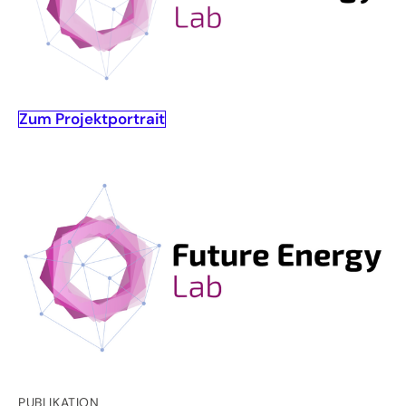
Zum Projektportrait
PUBLIKATION