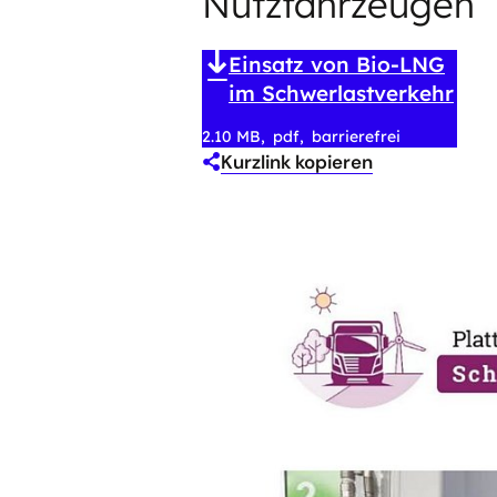
Nutzfahrzeugen
Einsatz von Bio-LNG
im Schwerlastverkehr
2.10 MB
pdf
barrierefrei
Kurzlink kopieren