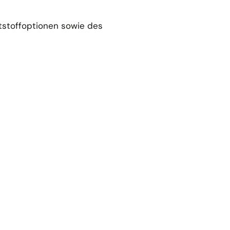
ftstoffoptionen sowie des