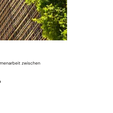
ammenarbeit zwischen
n