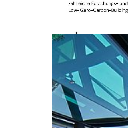
abgeschlossen.