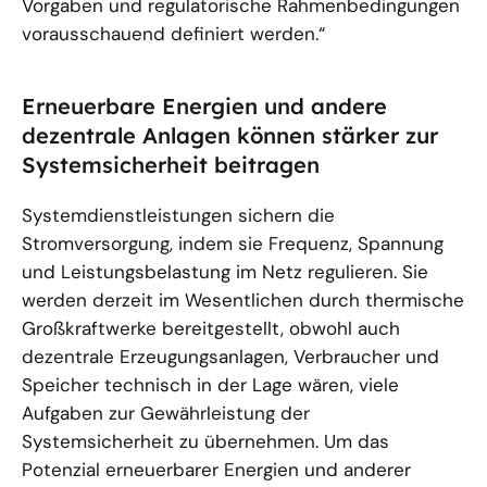
Vorgaben und regulatorische Rahmenbedingungen
vorausschauend definiert werden.“
Erneuerbare Energien und andere
dezentrale Anlagen können stärker zur
Systemsicherheit beitragen
Systemdienstleistungen sichern die
Stromversorgung, indem sie Frequenz, Spannung
und Leistungsbelastung im Netz regulieren. Sie
werden derzeit im Wesentlichen durch thermische
Großkraftwerke bereitgestellt, obwohl auch
dezentrale Erzeugungsanlagen, Verbraucher und
Speicher technisch in der Lage wären, viele
Aufgaben zur Gewährleistung der
Systemsicherheit zu übernehmen. Um das
Potenzial erneuerbarer Energien und anderer