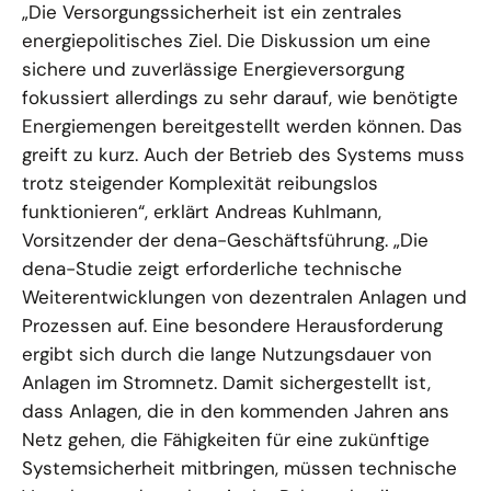
„Die Versorgungssicherheit ist ein zentrales
energiepolitisches Ziel. Die Diskussion um eine
sichere und zuverlässige Energieversorgung
fokussiert allerdings zu sehr darauf, wie benötigte
Energiemengen bereitgestellt werden können. Das
greift zu kurz. Auch der Betrieb des Systems muss
trotz steigender Komplexität reibungslos
funktionieren“, erklärt Andreas Kuhlmann,
Vorsitzender der dena-Geschäftsführung. „Die
dena-Studie zeigt erforderliche technische
Weiterentwicklungen von dezentralen Anlagen und
Prozessen auf. Eine besondere Herausforderung
ergibt sich durch die lange Nutzungsdauer von
Anlagen im Stromnetz. Damit sichergestellt ist,
dass Anlagen, die in den kommenden Jahren ans
Netz gehen, die Fähigkeiten für eine zukünftige
Systemsicherheit mitbringen, müssen technische