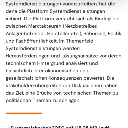
Systemdienstleistungen voranzutreiben, hat die
dena die Plattform Systemdienstleistungen
initiiert. Die Plattform versteht sich als Bindeglied
zwischen Marktakteuren (Netzbetreiber,
Anlagenbetreiber, Hersteller etc.), Behörden, Politik
und Fachöffentlichkeit. Im Themenfeld
Systemdienstleistungen werden
Herausforderungen und Lösungsansätze vor deren
technischem Hintergrund analysiert und
hinsichtlich ihrer ökonomischen und
gesellschaftlichen Konsequenzen bewertet. Die
stakeholder-übergreifenden Diskussionen haben
das Ziel, eine Brücke von technischen Themen zu
politischen Themen zu schlagen.