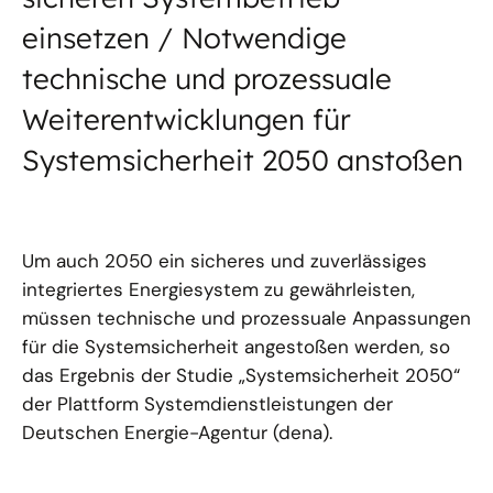
einsetzen / Notwendige
technische und prozessuale
Weiterentwicklungen für
Systemsicherheit 2050 anstoßen
Um auch 2050 ein sicheres und zuverlässiges
integriertes Energiesystem zu gewährleisten,
müssen technische und prozessuale Anpassungen
für die Systemsicherheit angestoßen werden, so
das Ergebnis der Studie „Systemsicherheit 2050“
der Plattform Systemdienstleistungen der
Deutschen Energie-Agentur (dena).