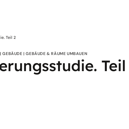
e. Teil 2
GEBÄUDE
GEBÄUDE & RÄUME UMBAUEN
rungsstudie. Teil