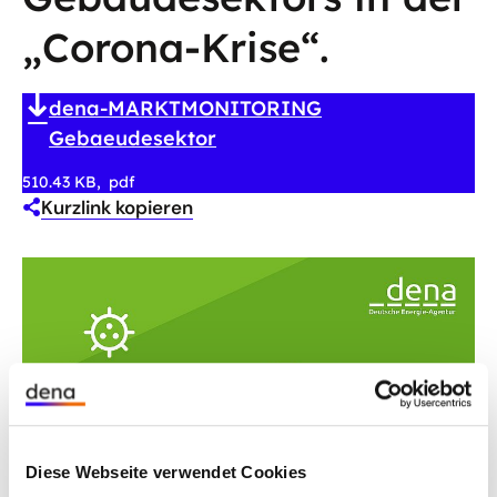
„Corona-Krise“.
dena-MARKTMONITORING
Gebaeudesektor
510.43 KB
pdf
Kurzlink kopieren
Diese Webseite verwendet Cookies