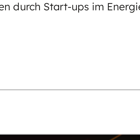
n durch Start-ups im Energi