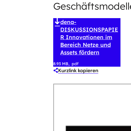
Geschäftsmodelle
dena-
DISKUSSIONSPAPIE
R Innovationen im
Bereich Netze und
Assets fördern
8.93 MB
pdf
Kurzlink kopieren