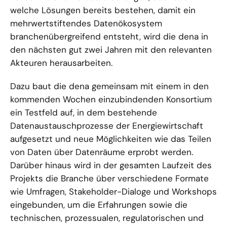
welche Lösungen bereits bestehen, damit ein
mehrwertstiftendes Datenökosystem
branchenübergreifend entsteht, wird die dena in
den nächsten gut zwei Jahren mit den relevanten
Akteuren herausarbeiten.
Dazu baut die dena gemeinsam mit einem in den
kommenden Wochen einzubindenden Konsortium
ein Testfeld auf, in dem bestehende
Datenaustauschprozesse der Energiewirtschaft
aufgesetzt und neue Möglichkeiten wie das Teilen
von Daten über Datenräume erprobt werden.
Darüber hinaus wird in der gesamten Laufzeit des
Projekts die Branche über verschiedene Formate
wie Umfragen, Stakeholder-Dialoge und Workshops
eingebunden, um die Erfahrungen sowie die
technischen, prozessualen, regulatorischen und