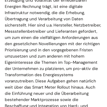
Erzeugung und Volatilität der erneuerbaren
Energien Rechnung trägt, ist eine digitale
Infrastruktur notwendig, die die Erhebung,
Übertragung und Verarbeitung von Daten
sicherstellt. Hier sind u.a. Hersteller, Netzbetreiber,
Messstellenbetreiber und Lieferanten gefordert,
um zum einen die vielfältigen Anforderungen aus
den gesetzlichen Novellierungen mit der richtigen
Priorisierung und in den vorgegebenen Fristen
umzusetzen und zum anderen mit hohem
Eigeninteresse die Themen im Top-Management
der Unternehmen zu platzieren, um pro-aktiv die
Transformation des Energiesystems
voranzutreiben. Diese Aufgaben gehen natürlich
weit über das Smart Meter Rollout hinaus. Auch
die Einführung neuer und die Überarbeitung
bestehender Marktprozesse sowie die
Beschaffung und Integration von Hard- und