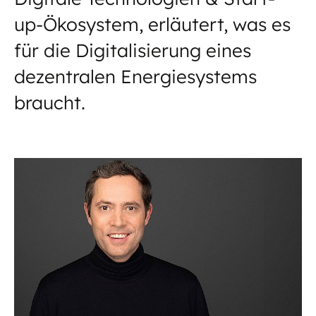
up-Ökosystem, erläutert, was es
für die Digitalisierung eines
dezentralen Energiesystems
braucht.