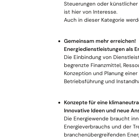
Steuerungen oder künstlicher
ist hier von Interesse.
Auch in dieser Kategorie wer
Gemeinsam mehr erreichen!
Energiedienstleistungen als 
Die Einbindung von Dienstleis
begrenzte Finanzmittel, Resso
Konzeption und Planung einer A
Betriebsführung und Instandha
Konzepte für eine klimaneutra
Innovative Ideen und neue An
Die Energiewende braucht inn
Energieverbrauchs und der Tr
branchenübergreifenden Ener