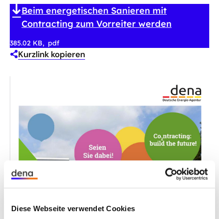
Beim energetischen Sanieren mit
Contracting zum Vorreiter werden
385.02 KB
pdf
Kurzlink kopieren
Diese Webseite verwendet Cookies