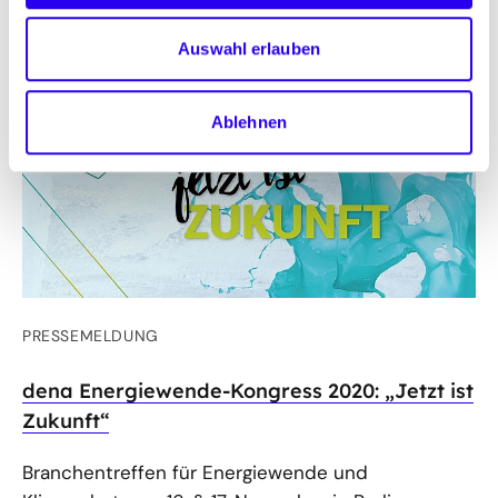
an.
Auswahl erlauben
Ablehnen
PRESSEMELDUNG
dena Energiewende-Kongress 2020: „Jetzt ist
Zukunft“
Branchentreffen für Energiewende und