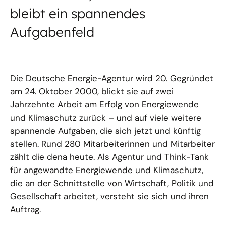
bleibt ein spannendes
Aufgabenfeld
Die Deutsche Energie-Agentur wird 20. Gegründet
am 24. Oktober 2000, blickt sie auf zwei
Jahrzehnte Arbeit am Erfolg von Energiewende
und Klimaschutz zurück – und auf viele weitere
spannende Aufgaben, die sich jetzt und künftig
stellen. Rund 280 Mitarbeiterinnen und Mitarbeiter
zählt die dena heute. Als Agentur und Think-Tank
für angewandte Energiewende und Klimaschutz,
die an der Schnittstelle von Wirtschaft, Politik und
Gesellschaft arbeitet, versteht sie sich und ihren
Auftrag.