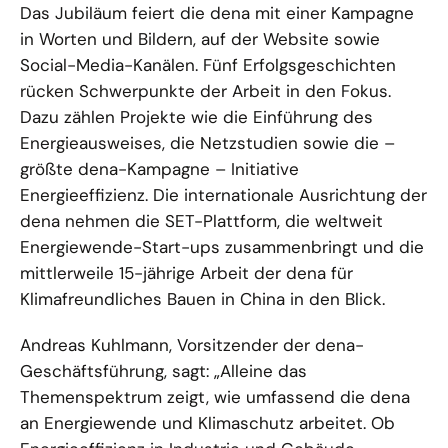
Das Jubiläum feiert die dena mit einer Kampagne
in Worten und Bildern, auf der Website sowie
Social-Media-Kanälen. Fünf Erfolgsgeschichten
rücken Schwerpunkte der Arbeit in den Fokus.
Dazu zählen Projekte wie die Einführung des
Energieausweises, die Netzstudien sowie die –
größte dena-Kampagne – Initiative
Energieeffizienz. Die internationale Ausrichtung der
dena nehmen die SET-Plattform, die weltweit
Energiewende-Start-ups zusammenbringt und die
mittlerweile 15-jährige Arbeit der dena für
Klimafreundliches Bauen in China in den Blick.
Andreas Kuhlmann, Vorsitzender der dena-
Geschäftsführung, sagt: „Alleine das
Themenspektrum zeigt, wie umfassend die dena
an Energiewende und Klimaschutz arbeitet. Ob