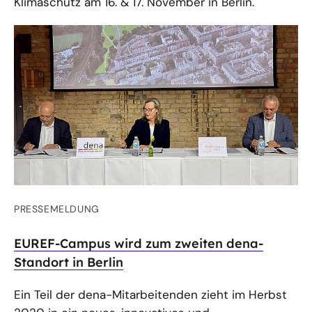
Klimaschutz am 16. & 17. November in Berlin.
PRESSEMELDUNG
EUREF-Campus wird zum zweiten dena-
Standort in Berlin
Ein Teil der dena-Mitarbeitenden zieht im Herbst