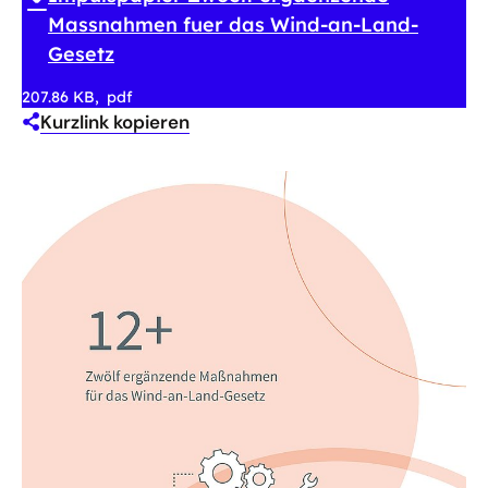
Massnahmen fuer das Wind-an-Land-
Gesetz
207.86 KB
pdf
Kurzlink kopieren