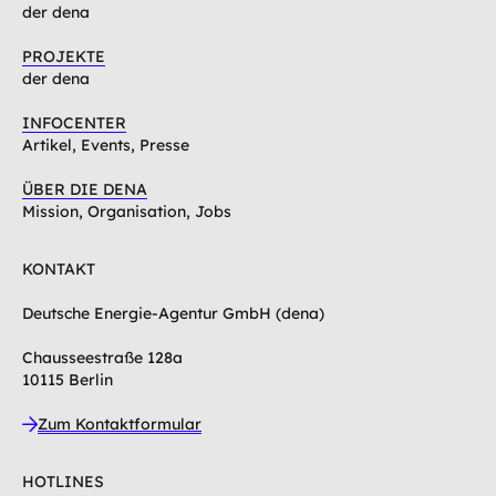
der dena
PROJEKTE
der dena
INFOCENTER
Artikel, Events, Presse
ÜBER DIE DENA
Mission, Organisation, Jobs
KONTAKT
Deutsche Energie-Agentur GmbH (dena)
Chausseestraße 128a
10115 Berlin
Zum Kontaktformular
HOTLINES