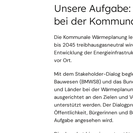
Unsere Aufgabe: 
bei der Kommun
Die Kommunale Wärmeplanung lei
bis 2045 treibhausgasneutral wird
Entwicklung der Energieinfrastruk
vor Ort.
Mit dem Stakeholder-Dialog begl
Bauwesen (BMWSB) und das Bund
und Länder bei der Wärmeplanun
ausgerichtet an den Zielen und 
unterstützt werden. Der Dialogpr
Öffentlichkeit, Bürgerinnen und
Aufgabe angesehen wird.