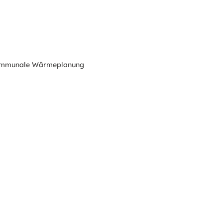
Kommunale Wärmeplanung