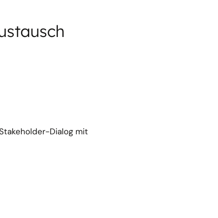
ustausch
Stakeholder-Dialog mit