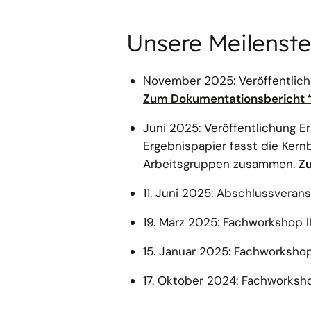
Unsere Meilenste
November 2025: Veröffentlic
Zum Dokumentationsbericht 
Juni 2025: Veröffentlichung 
Ergebnispapier fasst die Kern
Arbeitsgruppen zusammen.
Zu
11. Juni 2025: Abschlussvera
19. März 2025: Fachworkshop I
15. Januar 2025: Fachworkshop
17. Oktober 2024: Fachworksho