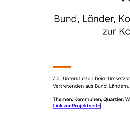
Bund, Länder, 
zur K
Ziel: Unterstützen beim Umsetze
Vertretenden aus Bund, Länder
Themen: Kommunen, Quartier,
Link zur Projektseite