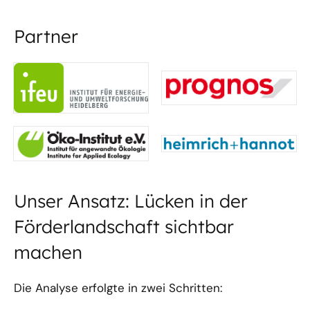
Partner
Unser Ansatz: Lücken in der
Förderlandschaft sichtbar
machen
Die Analyse erfolgte in zwei Schritten: