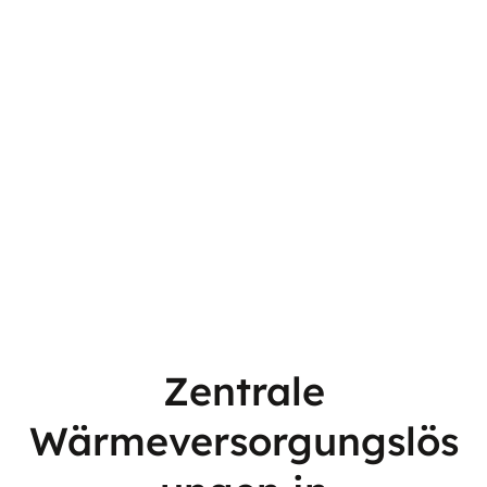
Zentrale
Wärmeversorgungslös