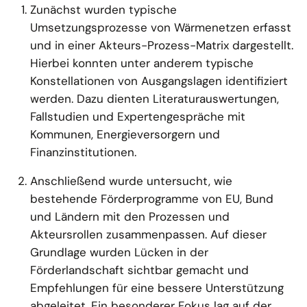
Zunächst wurden typische
Umsetzungsprozesse von Wärmenetzen erfasst
und in einer Akteurs-Prozess-Matrix dargestellt.
Hierbei konnten unter anderem typische
Konstellationen von Ausgangslagen identifiziert
werden. Dazu dienten Literaturauswertungen,
Fallstudien und Expertengespräche mit
Kommunen, Energieversorgern und
Finanzinstitutionen.
Anschließend wurde untersucht, wie
bestehende Förderprogramme von EU, Bund
und Ländern mit den Prozessen und
Akteursrollen zusammenpassen. Auf dieser
Grundlage wurden Lücken in der
Förderlandschaft sichtbar gemacht und
Empfehlungen für eine bessere Unterstützung
abgeleitet. Ein besonderer Fokus lag auf der