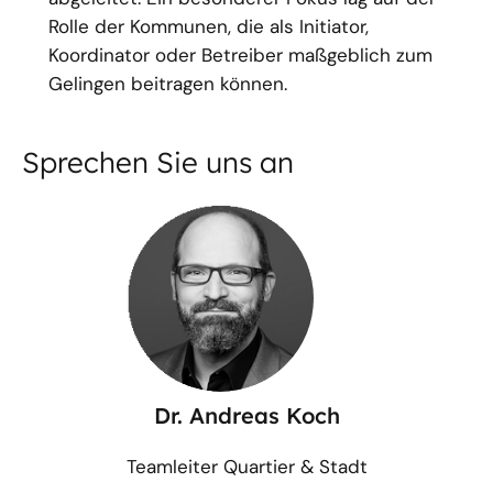
Rolle der Kommunen, die als Initiator,
Koordinator oder Betreiber maßgeblich zum
Gelingen beitragen können.
Sprechen Sie uns an
Dr. Andreas Koch
Teamleiter Quartier & Stadt