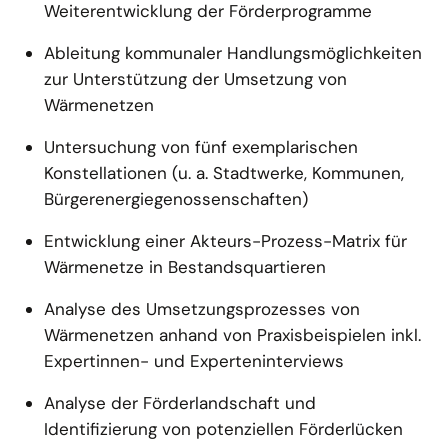
Weiterentwicklung der Förderprogramme
Ableitung kommunaler Handlungsmöglichkeiten
zur Unterstützung der Umsetzung von
Wärmenetzen
Untersuchung von fünf exemplarischen
Konstellationen (u. a. Stadtwerke, Kommunen,
Bürgerenergiegenossenschaften)
Entwicklung einer Akteurs-Prozess-Matrix für
Wärmenetze in Bestandsquartieren
Analyse des Umsetzungsprozesses von
Wärmenetzen anhand von Praxisbeispielen inkl.
Expertinnen- und Experteninterviews
Analyse der Förderlandschaft und
Identifizierung von potenziellen Förderlücken