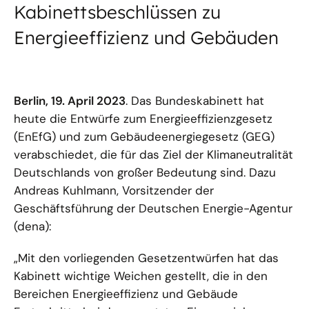
Kabinettsbeschlüssen zu
Energieeffizienz und Gebäuden
Berlin, 19. April 2023
. Das Bundeskabinett hat
heute die Entwürfe zum Energieeffizienzgesetz
(EnEfG) und zum Gebäudeenergiegesetz (GEG)
verabschiedet, die für das Ziel der Klimaneutralität
Deutschlands von großer Bedeutung sind. Dazu
Andreas Kuhlmann, Vorsitzender der
Geschäftsführung der Deutschen Energie-Agentur
(dena):
„Mit den vorliegenden Gesetzentwürfen hat das
Kabinett wichtige Weichen gestellt, die in den
Bereichen Energieeffizienz und Gebäude