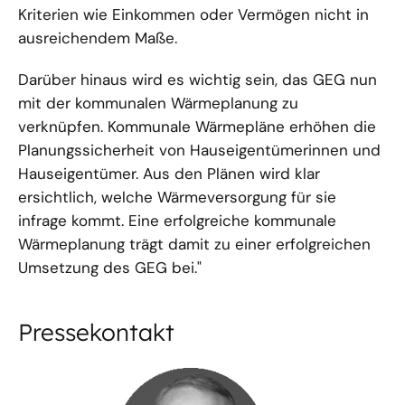
Kriterien wie Einkommen oder Vermögen nicht in
ausreichendem Maße.
Darüber hinaus wird es wichtig sein, das GEG nun
mit der kommunalen Wärmeplanung zu
verknüpfen. Kommunale Wärmepläne erhöhen die
Planungssicherheit von Hauseigentümerinnen und
Hauseigentümer. Aus den Plänen wird klar
ersichtlich, welche Wärmeversorgung für sie
infrage kommt. Eine erfolgreiche kommunale
Wärmeplanung trägt damit zu einer erfolgreichen
Umsetzung des GEG bei."
Pressekontakt