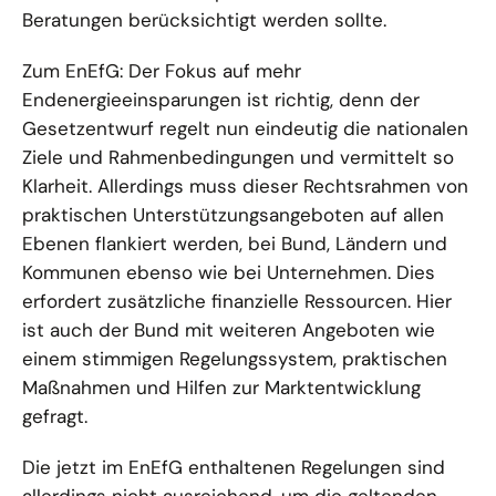
Beratungen berücksichtigt werden sollte.
Zum EnEfG: Der Fokus auf mehr
Endenergieeinsparungen ist richtig, denn der
Gesetzentwurf regelt nun eindeutig die nationalen
Ziele und Rahmenbedingungen und vermittelt so
Klarheit. Allerdings muss dieser Rechtsrahmen von
praktischen Unterstützungsangeboten auf allen
Ebenen flankiert werden, bei Bund, Ländern und
Kommunen ebenso wie bei Unternehmen. Dies
erfordert zusätzliche finanzielle Ressourcen. Hier
ist auch der Bund mit weiteren Angeboten wie
einem stimmigen Regelungssystem, praktischen
Maßnahmen und Hilfen zur Marktentwicklung
gefragt.
Die jetzt im EnEfG enthaltenen Regelungen sind