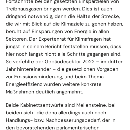
Fortschritte bei den gesetzten Einsparzielen von
Treibhausgasen bringen werden. Dies ist auch
dringend notwendig, denn die Hälfte der Strecke,
die wir mit Blick auf die Klimaziele zu gehen haben,
beruht auf Einsparungen von Energie in allen
Sektoren. Der Expertenrat für Klimafragen hat
jüngst in seinem Bericht feststellen müssen, dass
hier noch längst nicht alle Schritte gegangen sind.
So verfehlte der Gebäudesektor 2022 – im dritten
Jahr hintereinander – die gesetzlichen Vorgaben
zur Emissionsminderung, und beim Thema
Energieeffizienz wurden weitere konkrete
Maßnahmen deutlich angemahnt.
Beide Kabinettsentwürfe sind Meilensteine, bei
beiden sieht die dena allerdings auch noch
Handlungs- bzw. Nachbesserungsbedarf, der in
den bevorstehenden parlamentarischen