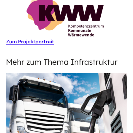
Zum Projektportrait
Mehr zum Thema Infrastruktur