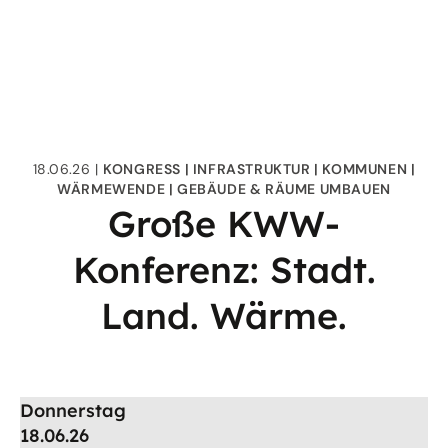
18.06.26
KONGRESS
INFRASTRUKTUR
KOMMUNEN
WÄRMEWENDE
GEBÄUDE & RÄUME UMBAUEN
Große KWW-
Konferenz: Stadt.
Land. Wärme.
Donnerstag
18.06.26