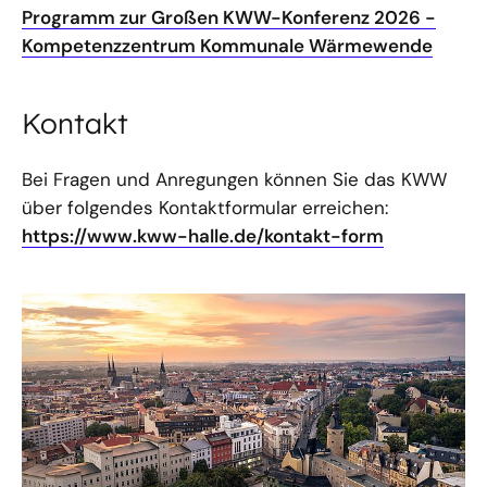
Programm zur Großen KWW-Konferenz 2026 -
Kompetenzzentrum Kommunale Wärmewende
Kontakt
Bei Fragen und Anregungen können Sie das KWW
über folgendes Kontaktformular erreichen:
https://www.kww-halle.de/kontakt-form