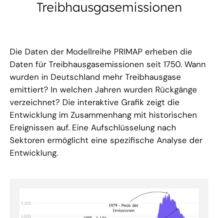
Treibhausgasemissionen
Die Daten der Modellreihe PRIMAP erheben die
Daten für Treibhausgasemissionen seit 1750. Wann
wurden in Deutschland mehr Treibhausgase
emittiert? In welchen Jahren wurden Rückgänge
verzeichnet? Die interaktive Grafik zeigt die
Entwicklung im Zusammenhang mit historischen
Ereignissen auf. Eine Aufschlüsselung nach
Sektoren ermöglicht eine spezifische Analyse der
Entwicklung.