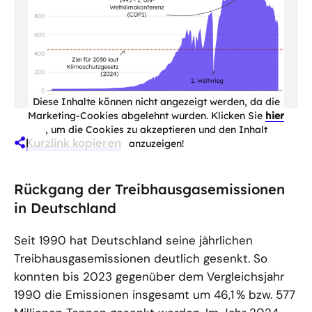
Diese Inhalte können nicht angezeigt werden, da die
Marketing-Cookies abgelehnt wurden. Klicken Sie
hier
, um die Cookies zu akzeptieren und den Inhalt
Kurzlink kopieren
anzuzeigen!
Rückgang der Treibhausgasemissionen
in Deutschland
Seit 1990 hat Deutschland seine jährlichen
Treibhausgasemissionen deutlich gesenkt. So
konnten bis 2023 gegenüber dem Vergleichsjahr
1990 die Emissionen insgesamt um 46,1 % bzw. 577