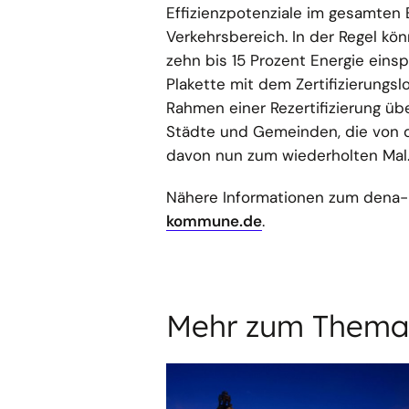
Effizienzpotenziale im gesamten
Verkehrsbereich. In der Regel 
zehn bis 15 Prozent Energie ein
Plakette mit dem Zertifizierung
Rahmen einer Rezertifizierung üb
Städte und Gemeinden, die von d
davon nun zum wiederholten Mal
Nähere Informationen zum dena-E
kommune.de
.
Mehr zum Thema