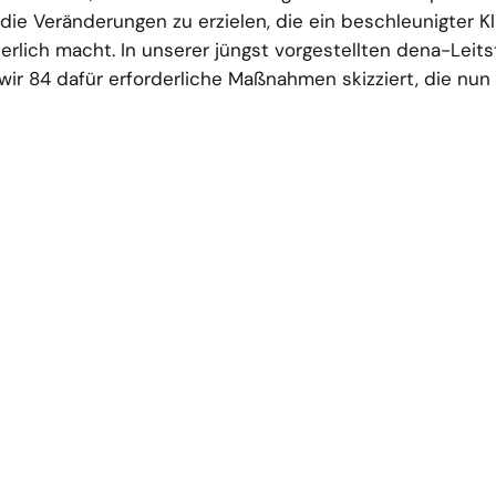
 die Veränderungen zu erzielen, die ein beschleunigter 
lich macht. In unserer jüngst vorgestellten dena-Leits
wir 84 dafür erforderliche Maßnahmen skizziert, die nun