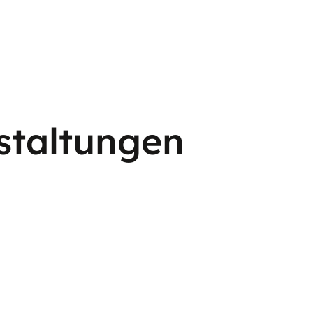
staltungen