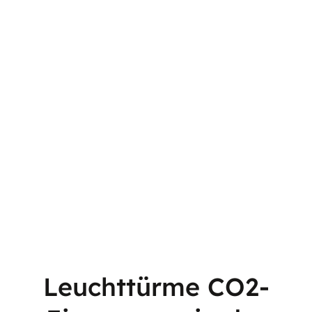
Leuchttürme CO2-