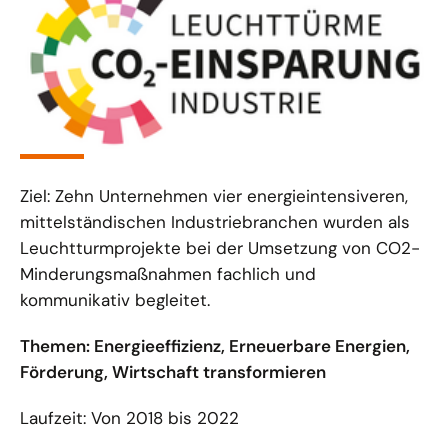
Ziel: Zehn Unternehmen vier energieintensiveren,
mittelständischen Industriebranchen wurden als
Leuchtturmprojekte bei der Umsetzung von CO2-
Minderungsmaßnahmen fachlich und
kommunikativ begleitet.
Themen: Energieeffizienz, Erneuerbare Energien,
Förderung, Wirtschaft transformieren
Laufzeit: Von 2018 bis 2022