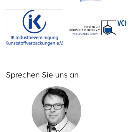
Sprechen Sie uns an