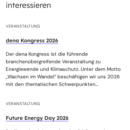
interessieren
VERANSTALTUNG
dena Kongress 2026
Der dena Kongress ist die führende
branchenübergreifende Veranstaltung zu
Energiewende und Klimaschutz. Unter dem Motto
„Wachsen im Wandel“ beschäftigen wir uns 2026
mit den thematischen Schwerpunkten...
VERANSTALTUNG
Future Energy Day 2026