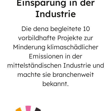
Einsparung in der
Industrie
Die dena begleitete 10
vorbildhafte Projekte zur
Minderung klimaschädlicher
Emissionen in der
mittelständischen Industrie und
machte sie branchenweit
bekannt.